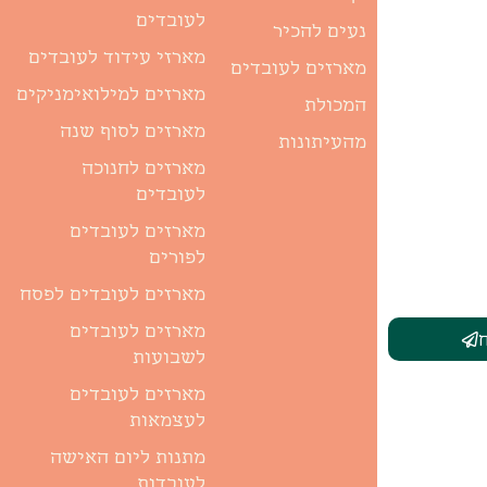
לעובדים
נעים להכיר
מארזי עידוד לעובדים
מארזים לעובדים
מארזים למילואימניקים
המכולת
מארזים לסוף שנה
מהעיתונות
מארזים לחנוכה
לעובדים
מארזים לעובדים
לפורים
מארזים לעובדים לפסח
מארזים לעובדים
לשבועות
מארזים לעובדים
לעצמאות
מתנות ליום האישה
לעובדות