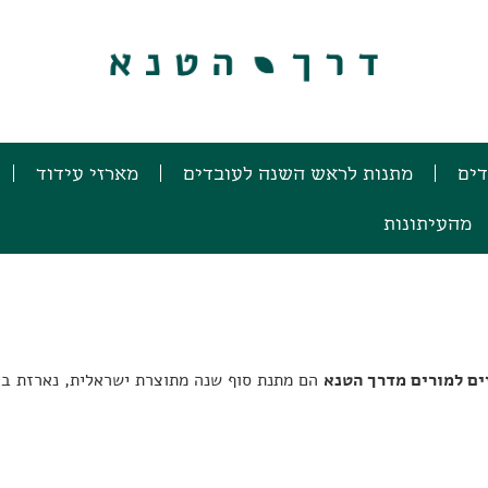
דים
מתנות לראש השנה לעובדים
מארזי עידוד
מהעיתונות
ם למורים מדרך הטנא
הם מתנת סוף שנה מתוצרת ישראלית, נארזת בי