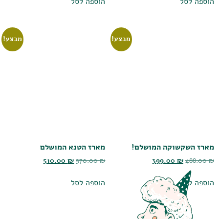
הוספה לסל
הוספה לסל
מבצע!
מבצע!
מארז השקשוקה המושלם!
מארז הטנא המושלם
510.00
₪
570.00
₪
399.00
₪
488.00
₪
הוספה לסל
הוספה לסל