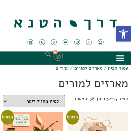
פתח סרגל נגישות
0
עמוד הבית
/
מארזים למורים
/ עמוד 2
מארזים למורים
מציג 17–32 מתוך 38 תוצאות
מבצע!
מבצע!