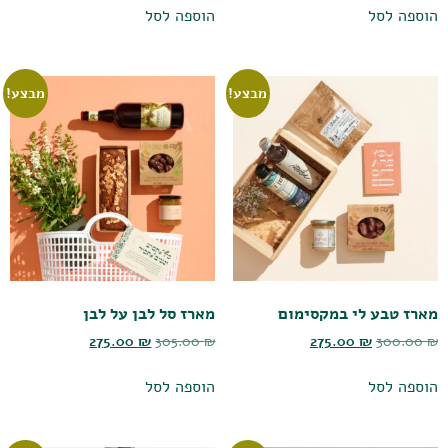
הוספה לסל
הוספה לסל
מבצע!
מבצע!
מארז טבע לי במקסימום
מארז סל לבן על לבן
275.00
₪
305.00
₪
275.00
₪
300.00
₪
הוספה לסל
הוספה לסל