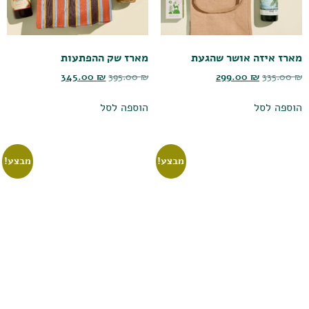
מארז איזה אושר שהגעת
מארז שק ההפתעות
345.00
₪
395.00
₪
299.00
₪
335.00
₪
הוספה לסל
הוספה לסל
מבצע!
מבצע!