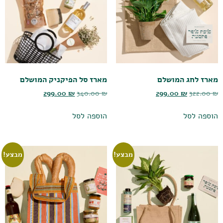
מארז לחג המושלם
מארז סל הפיקניק המושלם
299.00
₪
340.00
₪
299.00
₪
322.00
₪
הוספה לסל
הוספה לסל
מבצע!
מבצע!