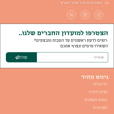
משלוחים לכל אזור הארץ
הצטרפו למועדון החברים שלנו..
רוצים לדעת ראשונים על הטבות ומבצעים?
השאירו פרטים ונצרף אתכם
שלח
ניווט מהיר
דף הבית
נעים להכיר
הטנא לעסקים
הצרכניה