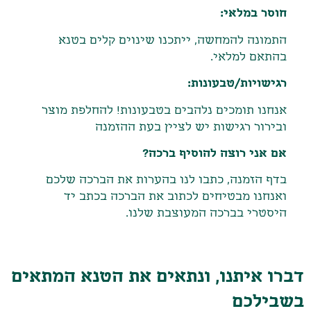
חוסר במלאי:
התמונה להמחשה, ייתכנו שינוים קלים בטנא
בהתאם למלאי.
רגישויות/טבעונות:
אנחנו תומכים נלהבים בטבעונות! להחלפת מוצר
ובירור רגישות יש לציין בעת ההזמנה
אם אני רוצה להוסיף ברכה?
בדף הזמנה, כתבו לנו בהערות את הברכה שלכם
ואנחנו מבטיחים לכתוב את הברכה בכתב יד
היסטרי בברכה המעוצבת שלנו.
דברו איתנו, ונתאים את הטנא המתאים
בשבילכם