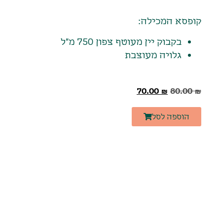
קופסא המכילה:
בקבוק יין מעוטף צפון 750 מ"ל
גלויה מעוצבת
70.00
₪
80.00
₪
הוספה לסל