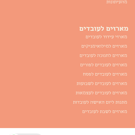
מהעיתונות
מארזים לעובדים
מארזי עידוד לעובדים
מארזים למילואימניקים
מארזים לחנוכה לעובדים
מארזים לעובדים לפורים
מארזים לעובדים לפסח
מארזים לעובדים לשבועות
מארזים לעובדים לעצמאות
מתנות ליום האישה לעובדות
מארזים לשבת לעובדים