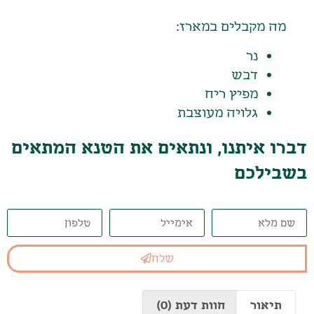
מה מקבלים במארז:
נר
דבש
מפיץ ריח
גלויה מעוצבת
דברו איתנו, ונתאים את הטנא המתאים
בשבילכם
שלח
תיאור
חוות דעת (0)