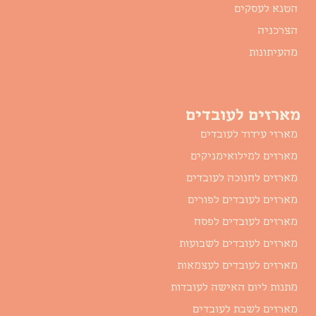
הטנא לעסקים
הצרכניה
מהעיתונות
מארזים לעובדים
מארזי עידוד לעובדים
מארזים למילואימניקים
מארזים לחנוכה לעובדים
מארזים לעובדים לפורים
מארזים לעובדים לפסח
מארזים לעובדים לשבועות
מארזים לעובדים לעצמאות
מתנות ליום האישה לעובדות
מארזים לשבת לעובדים