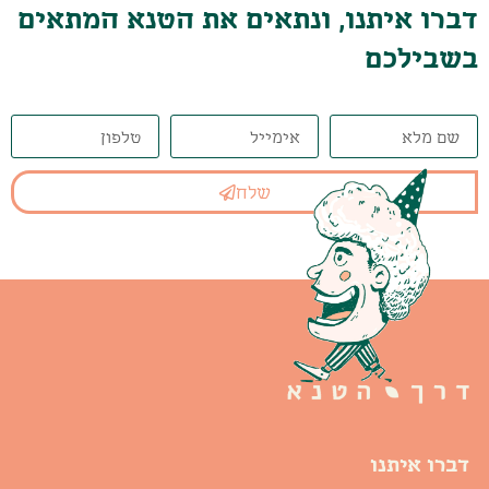
דברו איתנו, ונתאים את הטנא המתאים
בשבילכם
שלח
דברו איתנו