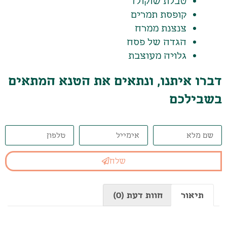
טבלת שוקולד
קופסת תמרים
צנצנת ממרח
הגדה של פסח
גלויה מעוצבת
דברו איתנו, ונתאים את הטנא המתאים
בשבילכם
שלח
תיאור
חוות דעת (0)