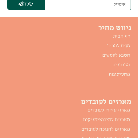
שלח
ניווט מהיר
דף הבית
נעים להכיר
הטנא לעסקים
הצרכניה
מהעיתונות
מארזים לעובדים
מארזי עידוד לעובדים
מארזים למילואימניקים
מארזים לחנוכה לעובדים