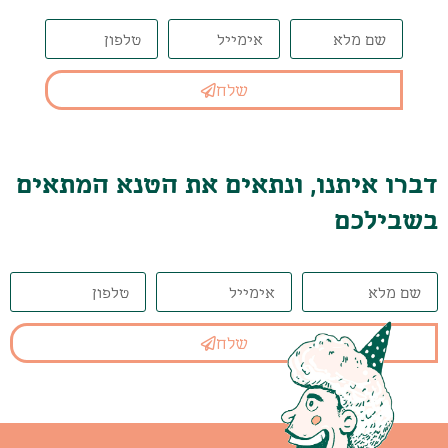
שלח
דברו איתנו, ונתאים את הטנא המתאים
בשבילכם
שלח