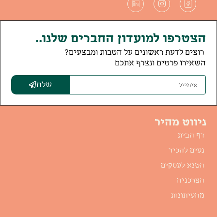
הצטרפו למועדון החברים שלנו..
רוצים לדעת ראשונים על הטבות ומבצעים?
השאירו פרטים ונצרף אתכם
שלח
ניווט מהיר
דף הבית
נעים להכיר
הטנא לעסקים
הצרכניה
מהעיתונות