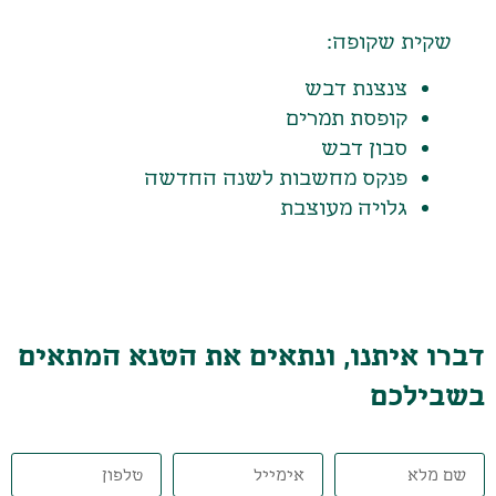
שקית שקופה:
צנצנת דבש
קופסת תמרים
סבון דבש
פנקס מחשבות לשנה החדשה
גלויה מעוצבת
דברו איתנו, ונתאים את הטנא המתאים
בשבילכם