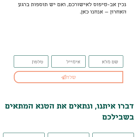
נכין אב-טיפוס לאישורכם, ואם יש תוספות ברגע
האחרון – אנחנו כאן.
דברו איתנו, ונתאים את הטנא
המתאים בשבילכם
שלח
דברו איתנו, ונתאים את הטנא המתאים
בשבילכם