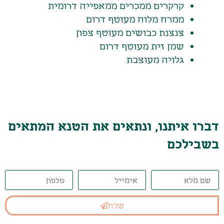
קרקרים ממכרים ממאפייה דרומית
ממרח מלוח מעוטף דרום
צנצנת כבושים מעוטף צפון
שמן זית מעוטף דרום
גלויה מעוצבת
דברו איתנו, ונתאים את הטנא המתאים
בשבילכם
שלח