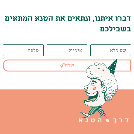
דברו איתנו, ונתאים את הטנא המתאים
בשבילכם
שלח