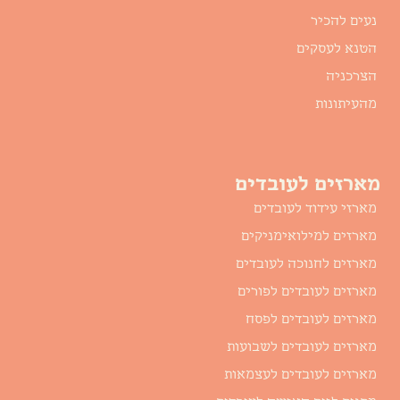
נעים להכיר
הטנא לעסקים
הצרכניה
מהעיתונות
מארזים לעובדים
מארזי עידוד לעובדים
מארזים למילואימניקים
מארזים לחנוכה לעובדים
מארזים לעובדים לפורים
מארזים לעובדים לפסח
מארזים לעובדים לשבועות
מארזים לעובדים לעצמאות