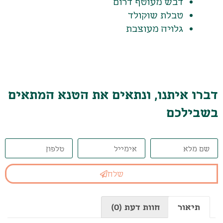
דבש מעוטף דרום
טבלת שוקולד
גלויה מעוצבת
דברו איתנו, ונתאים את הטנא המתאים
בשבילכם
שלח
תיאור
חוות דעת (0)