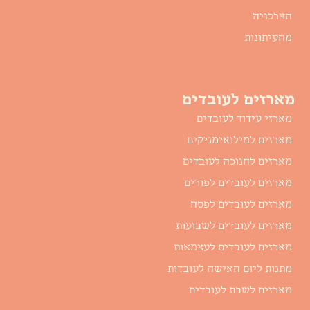
הצרכניה
מהעיתונות
מארזים לעובדים
מארזי עידוד לעובדים
מארזים למילואימניקים
מארזים לחנוכה לעובדים
מארזים לעובדים לפורים
מארזים לעובדים לפסח
מארזים לעובדים לשבועות
מארזים לעובדים לעצמאות
מתנות ליום האישה לעובדות
מארזים לשבת לעובדים