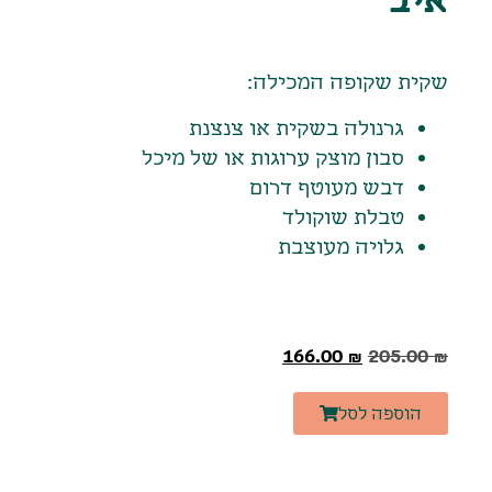
שקית שקופה המכילה:
גרנולה בשקית או צנצנת
סבון מוצק ערוגות או של מיכל
דבש מעוטף דרום
טבלת שוקולד
גלויה מעוצבת
166.00
₪
205.00
₪
הוספה לסל