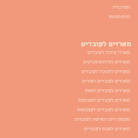
הצרכניה
מהעיתונות
מארזים לעובדים
מארזי עידוד לעובדים
מארזים למילואימניקים
מארזים לחנוכה לעובדים
מארזים לעובדים לפורים
מארזים לעובדים לפסח
מארזים לעובדים לשבועות
מארזים לעובדים לעצמאות
מתנות ליום האישה לעובדות
מארזים לשבת לעובדים