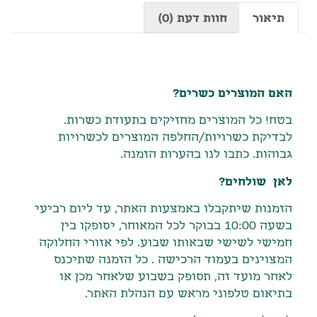
תיאור
חוות דעת (0)
תיאור
האם המוצרים כשרים?
בטח! כל המוצרים מחזיקים בתעודת כשרות.
לבדיקת כשרויות/החלפה המוצרים לכשרויות
גבוהות. כתבו לנו בהערות הזמנה.
לאן שולחים?
הזמנות שיתקבלו באמצעות האתר
,
עד ליום רביעי
בשעה
10:00
בבוקר לכל המאוחר
,
יסופקו בין
חמישי לשישי שבאותו שבוע
.
לפי אזורי החלוקה
המצוינים בעמוד הרכישה
.
כל הזמנה שתיכנס
לאחר מועד זה
,
תסופק בשבוע שלאחר מכן או
בתיאום טלפוני מראש עם הנהלת האתר
.