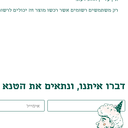
רק משתמשים רשומים אשר רכשו מוצר זה יכולים לרשום
דברו איתנו, ונתאים את הטנא