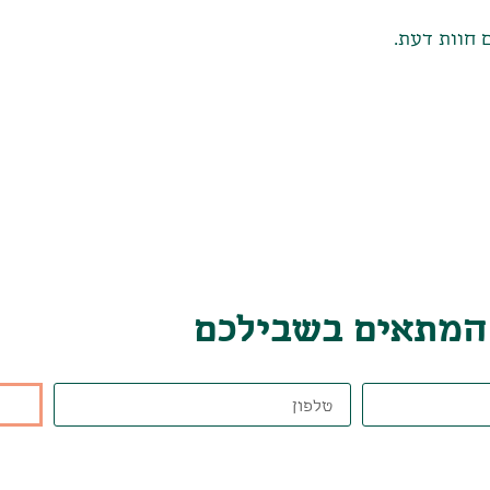
 חוות דעת.
 המתאים בשבילכם