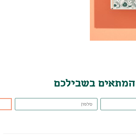
 המתאים בשבילכם