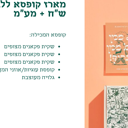
ש"ח + מע"מ
קופסא המכילה:
שקית פקאנים מצופים
שקית פקאנים מצופים
שקית פקאנים מצופים
קופסת עוגיות/אוזני המן
גלויה מעוצבת