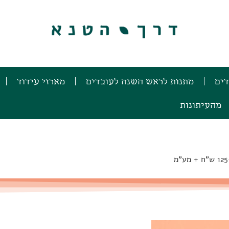
דים
מתנות לראש השנה לעובדים
מארזי עידוד
מהעיתונות