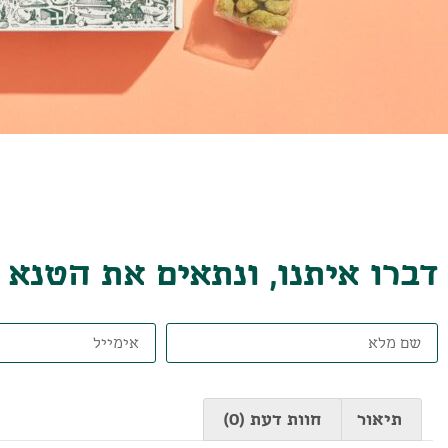
דברו איתנו, ונתאים את הטנא
תיאור
חוות דעת (0)