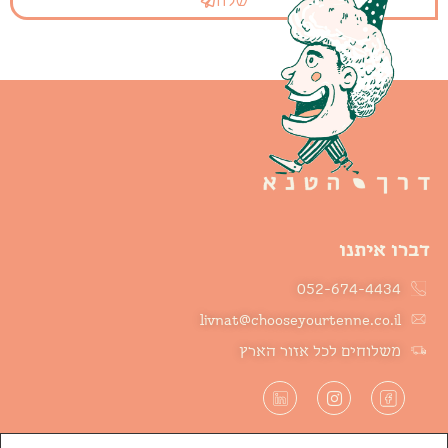
דברו איתנו
052-674-4434
livnat@chooseyourtenne.co.il
משלוחים לכל אזור הארץ