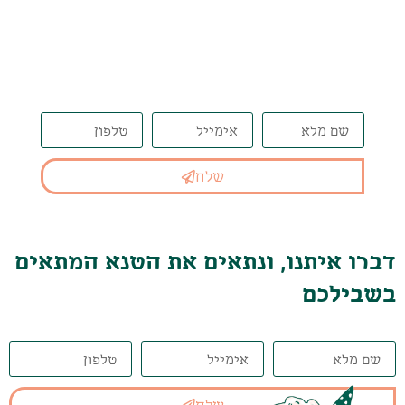
דברו איתנו, ונתאים את הטנא
המתאים בשבילכם
שלח
דברו איתנו, ונתאים את הטנא המתאים
בשבילכם
שלח