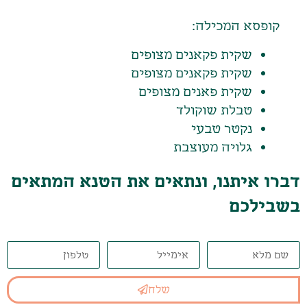
קופסא המכילה:
שקית פקאנים מצופים
שקית פקאנים מצופים
שקית פאנים מצופים
טבלת שוקולד
נקטר טבעי
גלויה מעוצבת
דברו איתנו, ונתאים את הטנא המתאים
בשבילכם
שלח