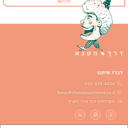
שלח
דברו איתנו
052-674-4434
livnat@chooseyourtenne.co.il
משלוחים לכל אזור הארץ