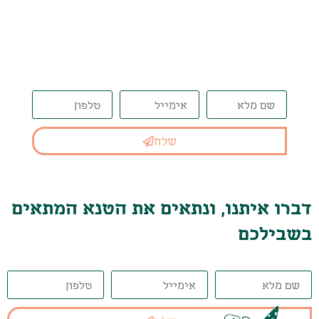
דברו איתנו, ונתאים את הטנא
המתאים בשבילכם
שלח
דברו איתנו, ונתאים את הטנא המתאים
בשבילכם