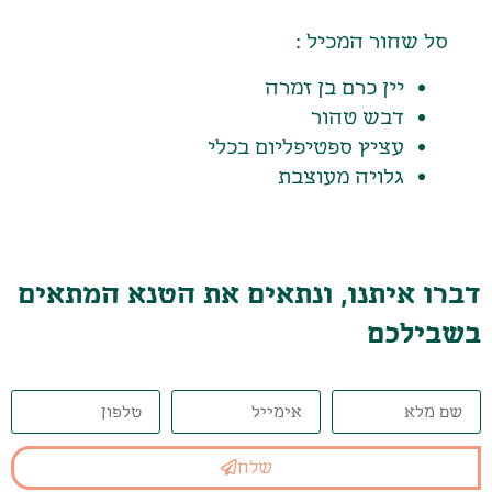
סל שחור המכיל :
יין כרם בן זמרה
דבש טהור
עציץ ספטיפליום בכלי
גלויה מעוצבת
דברו איתנו, ונתאים את הטנא המתאים
בשבילכם
שלח