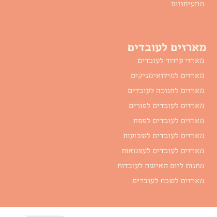
מהעיתונות
מארזים לעובדים
מארזי עידוד לעובדים
מארזים למילואימניקים
מארזים לחנוכה לעובדים
מארזים לעובדים לפורים
מארזים לעובדים לפסח
מארזים לעובדים לשבועות
מארזים לעובדים לעצמאות
מתנות ליום האישה לעובדות
מארזים לשבת לעובדים