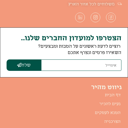
משלוחים לכל אזור הארץ
הצטרפו למועדון החברים שלנו..
רוצים לדעת ראשונים על הטבות ומבצעים?
השאירו פרטים ונצרף אתכם
שלח
ניווט מהיר
דף הבית
נעים להכיר
הטנא לעסקים
הצרכניה