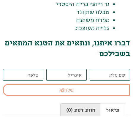
נר ריחני בריח היסטרי
טבלת שוקולד
ממרח משתנה
גלויה מעוצבת
דברו איתנו, ונתאים את הטנא המתאים
בשבילכם
שלח
תיאור
חוות דעת (0)
תיאור