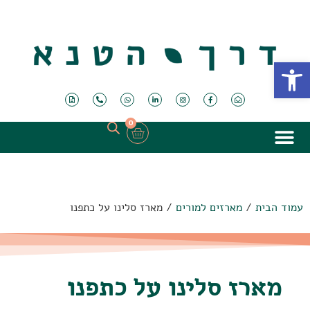
פתח סרגל נגישות
0
עמוד הבית
/
מארזים למורים
/ מארז סלינו על כתפנו
מארז סלינו על כתפנו