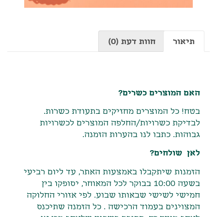
תיאור
חוות דעת (0)
תיאור
האם המוצרים כשרים?
בטח! כל המוצרים מחזיקים בתעודת כשרות.
לבדיקת כשרויות/החלפה המוצרים לכשרויות
גבוהות. כתבו לנו בהערות הזמנה.
לאן שולחים?
הזמנות שיתקבלו באמצעות האתר
,
עד ליום רביעי
בשעה
10:00
בבוקר לכל המאוחר
,
יסופקו בין
חמישי לשישי שבאותו שבוע
.
לפי אזורי החלוקה
המצוינים בעמוד הרכישה
.
כל הזמנה שתיכנס