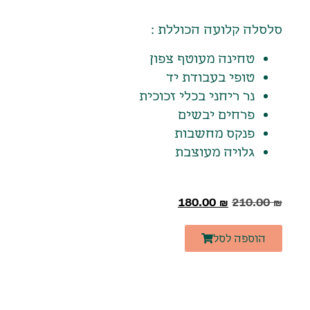
סלסלה קלועה הכוללת :
טחינה מעוטף צפון
טופי בעבודת יד
נר ריחני בכלי זכוכית
פרחים יבשים
פנקס מחשבות
גלויה מעוצבת
180.00
₪
210.00
₪
הוספה לסל