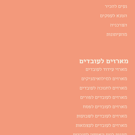
נעים להכיר
הטנא לעסקים
הצרכניה
מהעיתונות
מארזים לעובדים
מארזי עידוד לעובדים
מארזים למילואימניקים
מארזים לחנוכה לעובדים
מארזים לעובדים לפורים
מארזים לעובדים לפסח
מארזים לעובדים לשבועות
מארזים לעובדים לעצמאות
מתנות ליום האישה לעובדות