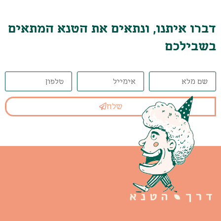
דברו איתנו, ונתאים את הטנא המתאים
בשבילכם
שלח