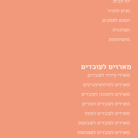
דף הבית
נעים להכיר
הטנא לעסקים
הצרכניה
מהעיתונות
מארזים לעובדים
מארזי עידוד לעובדים
מארזים למילואימניקים
מארזים לחנוכה לעובדים
מארזים לעובדים לפורים
מארזים לעובדים לפסח
מארזים לעובדים לשבועות
מארזים לעובדים לעצמאות