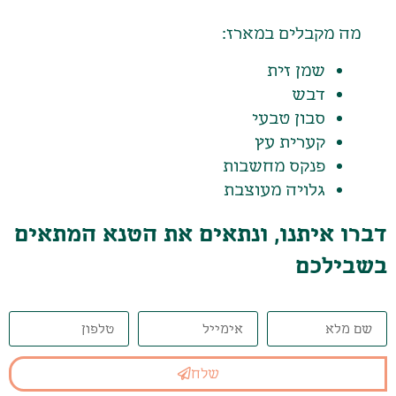
מה מקבלים במארז:
שמן זית
דבש
סבון טבעי
קערית עץ
פנקס מחשבות
גלויה מעוצבת
דברו איתנו, ונתאים את הטנא המתאים
בשבילכם
שלח