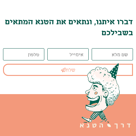
דברו איתנו, ונתאים את הטנא המתאים
בשבילכם
שלח