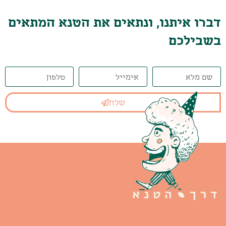
דברו איתנו, ונתאים את הטנא המתאים
בשבילכם
שלח