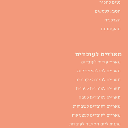
נעים להכיר
הטנא לעסקים
הצרכניה
מהעיתונות
מארזים לעובדים
מארזי עידוד לעובדים
מארזים למילואימניקים
מארזים לחנוכה לעובדים
מארזים לעובדים לפורים
מארזים לעובדים לפסח
מארזים לעובדים לשבועות
מארזים לעובדים לעצמאות
מתנות ליום האישה לעובדות