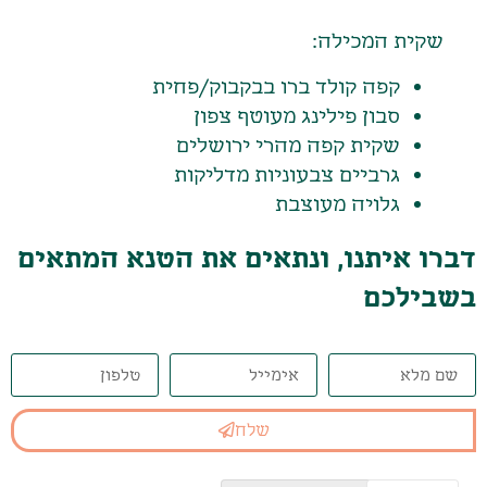
שקית המכילה:
קפה קולד ברו בבקבוק/פחית
סבון פילינג מעוטף צפון
שקית קפה מהרי ירושלים
גרביים צבעוניות מדליקות
גלויה מעוצבת
דברו איתנו, ונתאים את הטנא המתאים
בשבילכם
שלח