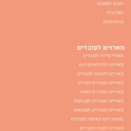
הטנא לעסקים
הצרכניה
מהעיתונות
מארזים לעובדים
מארזי עידוד לעובדים
מארזים למילואימניקים
מארזים לחנוכה לעובדים
מארזים לעובדים לפורים
מארזים לעובדים לפסח
מארזים לעובדים לשבועות
מארזים לעובדים לעצמאות
מתנות ליום האישה לעובדות
מארזים לשבת לעובדים