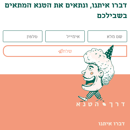
דברו איתנו, ונתאים את הטנא המתאים
בשבילכם
שלח
דברו איתנו