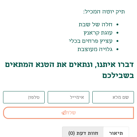
תיק יוטה המכיל:
חלה של שבת
עוגת קראנץ
עציץ פרחים בכלי
גלויה מעוצבת
דברו איתנו, ונתאים את הטנא המתאים
בשבילכם
שלח
תיאור
חוות דעת (0)