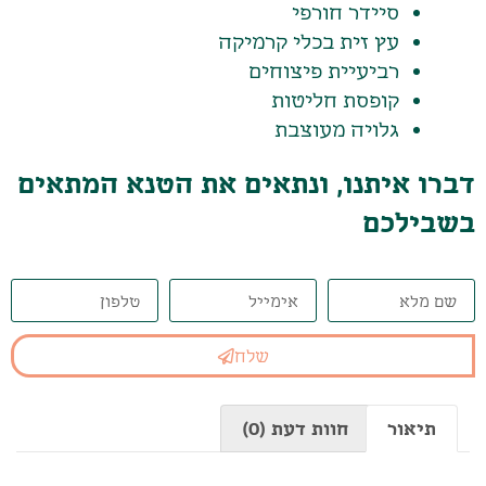
סיידר חורפי
עץ זית בכלי קרמיקה
רביעיית פיצוחים
קופסת חליטות
גלויה מעוצבת
דברו איתנו, ונתאים את הטנא המתאים
בשבילכם
שלח
תיאור
חוות דעת (0)