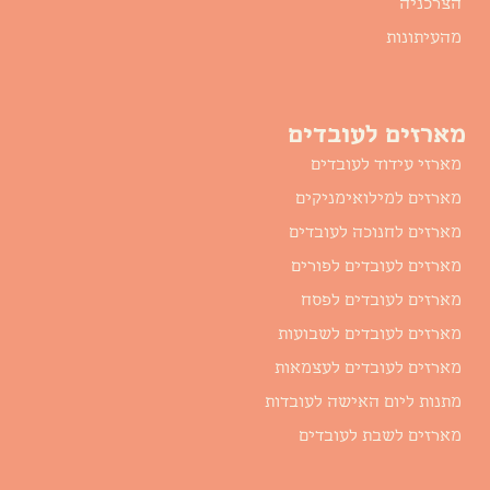
הצרכניה
מהעיתונות
מארזים לעובדים
מארזי עידוד לעובדים
מארזים למילואימניקים
מארזים לחנוכה לעובדים
מארזים לעובדים לפורים
מארזים לעובדים לפסח
מארזים לעובדים לשבועות
מארזים לעובדים לעצמאות
מתנות ליום האישה לעובדות
מארזים לשבת לעובדים