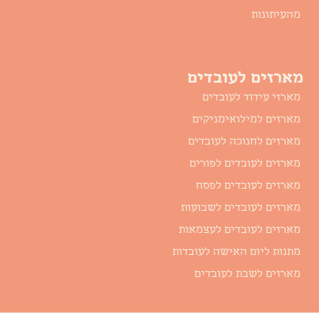
מהעיתונות
מארזים לעובדים
מארזי עידוד לעובדים
מארזים למילואימניקים
מארזים לחנוכה לעובדים
מארזים לעובדים לפורים
מארזים לעובדים לפסח
מארזים לעובדים לשבועות
מארזים לעובדים לעצמאות
מתנות ליום האישה לעובדות
מארזים לשבת לעובדים