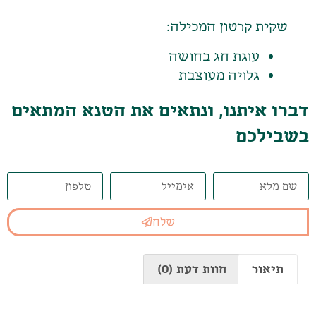
שקית קרטון המכילה:
עוגת חג בחושה
גלויה מעוצבת
דברו איתנו, ונתאים את הטנא המתאים
בשבילכם
שלח
תיאור
חוות דעת (0)
תיאור