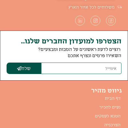
משלוחים לכל אזור הארץ
הצטרפו למועדון החברים שלנו..
רוצים לדעת ראשונים על הטבות ומבצעים?
השאירו פרטים ונצרף אתכם
שלח
ניווט מהיר
דף הבית
נעים להכיר
הטנא לעסקים
הצרכניה