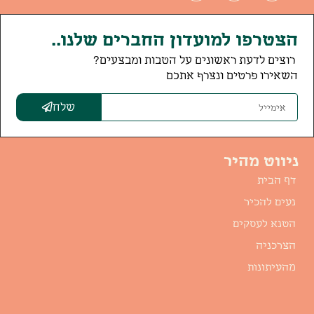
הצטרפו למועדון החברים שלנו..
רוצים לדעת ראשונים על הטבות ומבצעים?
השאירו פרטים ונצרף אתכם
שלח
ניווט מהיר
דף הבית
נעים להכיר
הטנא לעסקים
הצרכניה
מהעיתונות