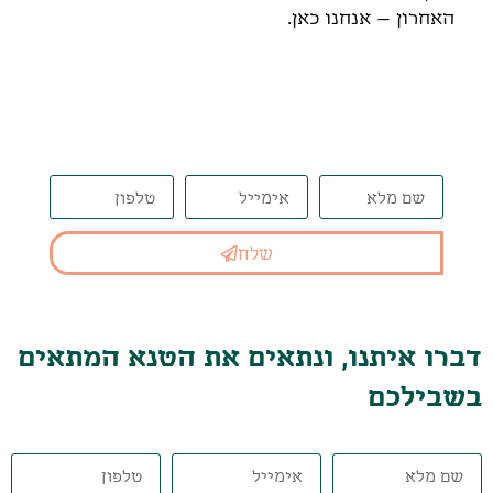
האחרון – אנחנו כאן.
דברו איתנו, ונתאים את הטנא
המתאים בשבילכם
שלח
דברו איתנו, ונתאים את הטנא המתאים
בשבילכם