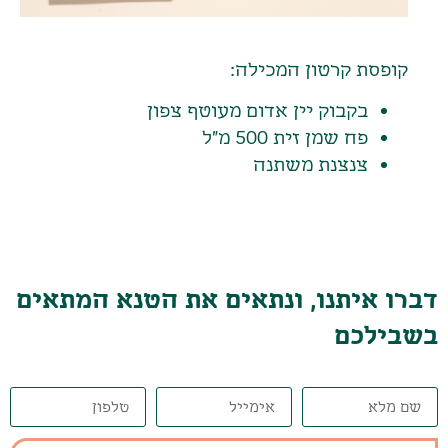
קופסת קרטון המכילה:
בקבוק יין אדום מעוטף צפון
פח שמן זית 500 מ"ל
צנצנת משתנה
דברו איתנו, ונתאים את הטנא המתאים
בשבילכם