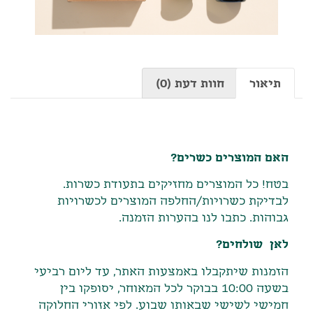
תיאור
חוות דעת (0)
תיאור
האם המוצרים כשרים?
בטח! כל המוצרים מחזיקים בתעודת כשרות.
לבדיקת כשרויות/החלפה המוצרים לכשרויות
גבוהות. כתבו לנו בהערות הזמנה.
לאן שולחים?
הזמנות שיתקבלו באמצעות האתר
,
עד ליום רביעי
בשעה
10:00
בבוקר לכל המאוחר
,
יסופקו בין
חמישי לשישי שבאותו שבוע
.
לפי אזורי החלוקה