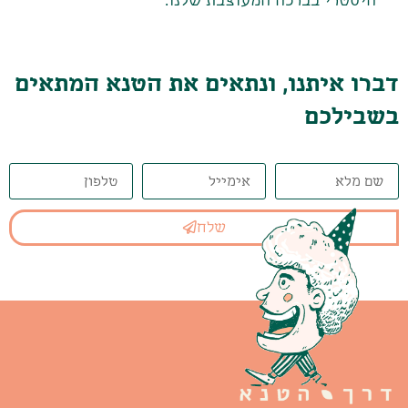
דברו איתנו, ונתאים את הטנא המתאים
בשבילכם
שלח