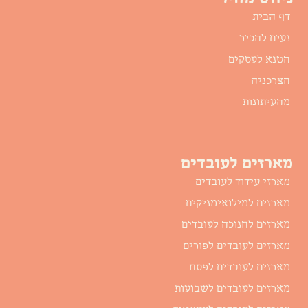
דף הבית
נעים להכיר
הטנא לעסקים
הצרכניה
מהעיתונות
מארזים לעובדים
מארזי עידוד לעובדים
מארזים למילואימניקים
מארזים לחנוכה לעובדים
מארזים לעובדים לפורים
מארזים לעובדים לפסח
מארזים לעובדים לשבועות