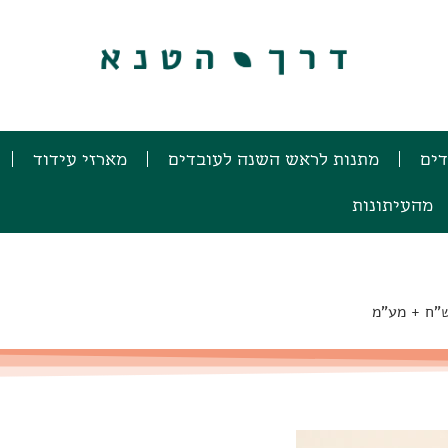
דים
מתנות לראש השנה לעובדים
מארזי עידוד
מהעיתונות