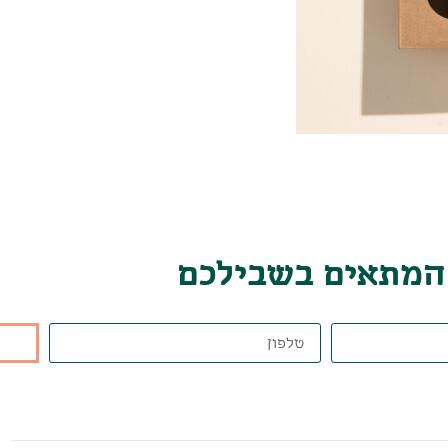
 המתאים בשבילכם