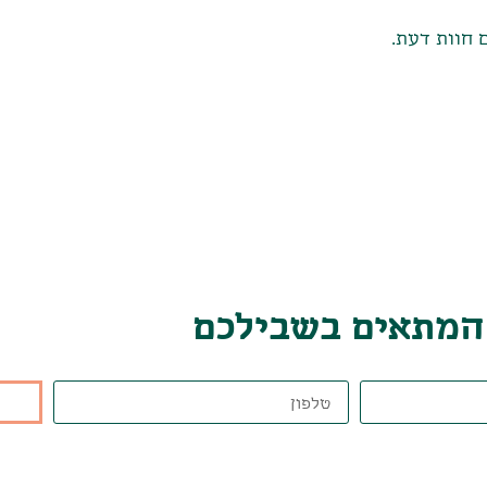
 חוות דעת.
 המתאים בשבילכם