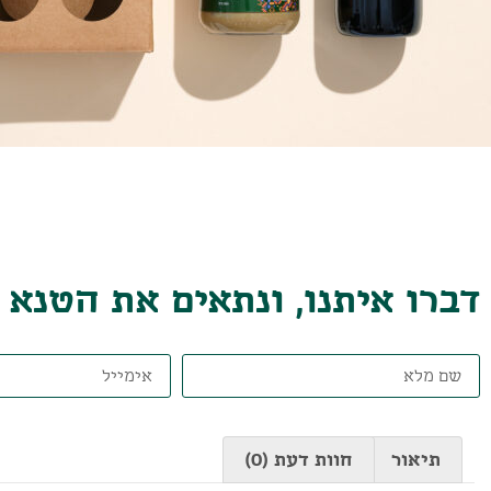
דברו איתנו, ונתאים את הטנא
תיאור
חוות דעת (0)