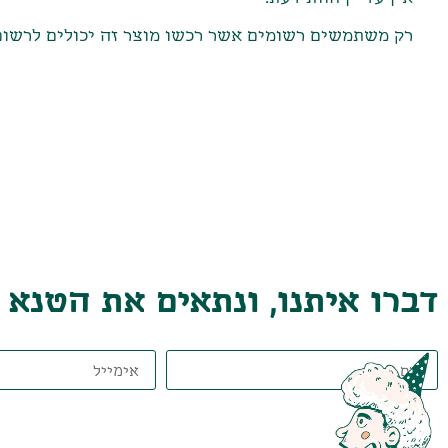
רק משתמשים רשומים אשר רכשו מוצר זה יכולים לרשום
דברו איתנו, ונתאים את הטנא