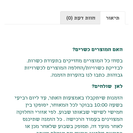
תיאור
חוות דעת (0)
תיאור
האם המוצרים כשרים?
בטח! כל המוצרים מחזיקים בתעודת כשרות.
לבדיקת כשרויות/החלפה המוצרים לכשרויות
גבוהות. כתבו לנו בהערות הזמנה.
לאן שולחים?
הזמנות שיתקבלו באמצעות האתר
,
עד ליום רביעי
בשעה
10:00
בבוקר לכל המאוחר
,
יסופקו בין
חמישי לשישי שבאותו שבוע
.
לפי אזורי החלוקה
המצוינים בעמוד הרכישה
.
כל הזמנה שתיכנס
לאחר מועד זה
,
תסופק בשבוע שלאחר מכן או