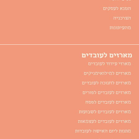
הטנא לעסקים
הצרכניה
מהעיתונות
מארזים לעובדים
מארזי עידוד לעובדים
מארזים למילואימניקים
מארזים לחנוכה לעובדים
מארזים לעובדים לפורים
מארזים לעובדים לפסח
מארזים לעובדים לשבועות
מארזים לעובדים לעצמאות
מתנות ליום האישה לעובדות