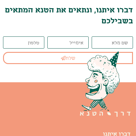
דברו איתנו, ונתאים את הטנא המתאים
בשבילכם
שלח
דברו איתנו