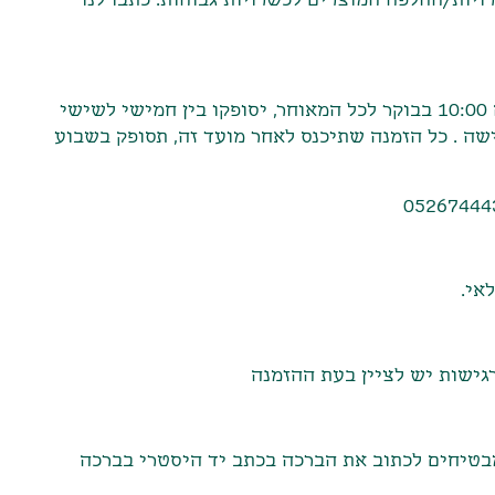
10:00
בבוקר לכל המאוחר
,
יסופקו בין חמישי לשישי
ישה
.
כל הזמנה שתיכנס לאחר מועד זה
,
תסופק בשבוע
לאי.
רגישות יש לציין בעת ההזמנה
מבטיחים לכתוב את הברכה בכתב יד היסטרי בברכה