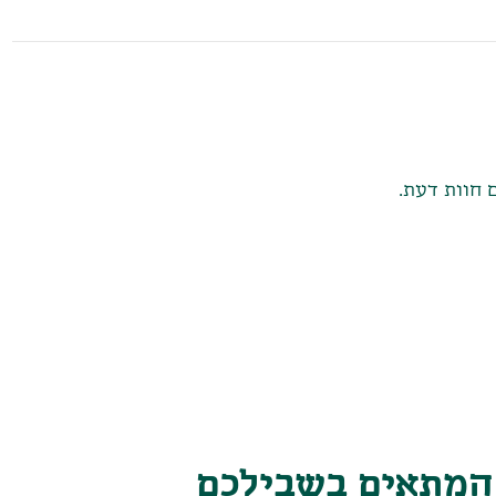
 חוות דעת.
 המתאים בשבילכם