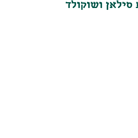
 סילאן ושוקולד