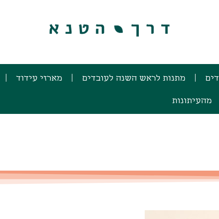
דים
מתנות לראש השנה לעובדים
מארזי עידוד
מהעיתונות