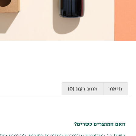
תיאור
חוות דעת (0)
תיאור
האם המוצרים כשרים?
בטח! כל המוצרים מחזיקים בתעודת כשרות. לבדיקת כשרו