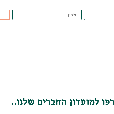
ו למועדון החברים שלנו..