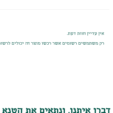
חוות דעת
אין עדיין חוות דעת.
רק משתמשים רשומים אשר רכשו מוצר זה יכולים לרשום
דברו איתנו, ונתאים את הטנא