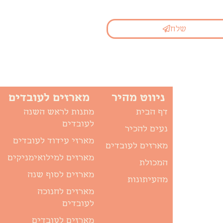
שלח
ניווט מהיר
מארזים לעובדים
דף הבית
מתנות לראש השנה
לעובדים
נעים להכיר
מארזי עידוד לעובדים
מארזים לעובדים
מארזים למילואימניקים
המכולת
מארזים לסוף שנה
מהעיתונות
מארזים לחנוכה
לעובדים
מארזים לעובדים