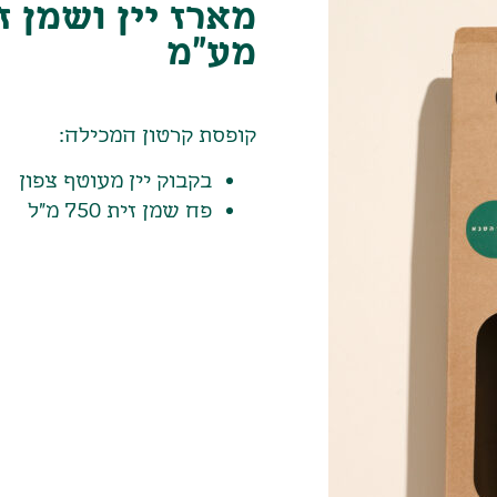
מע"מ
קופסת קרטון המכילה:
בקבוק יין מעוטף צפון
פח שמן זית 750 מ"ל