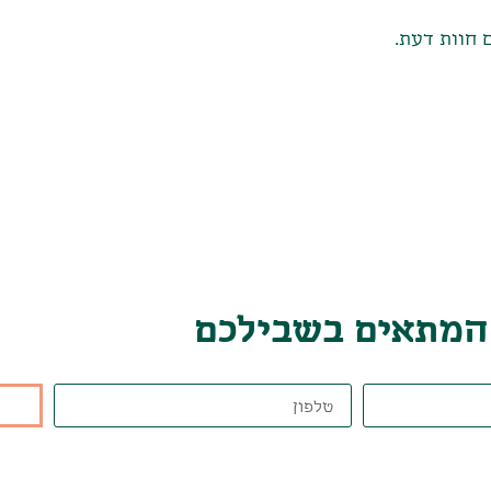
 חוות דעת.
 המתאים בשבילכם