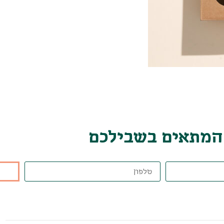
 המתאים בשבילכם