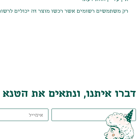
רק משתמשים רשומים אשר רכשו מוצר זה יכולים לרשום
דברו איתנו, ונתאים את הטנא