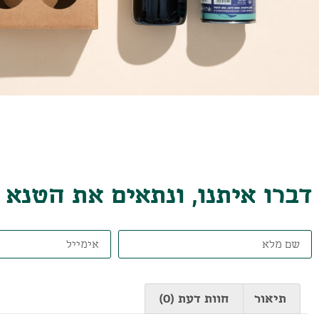
דברו איתנו, ונתאים את הטנא
תיאור
חוות דעת (0)