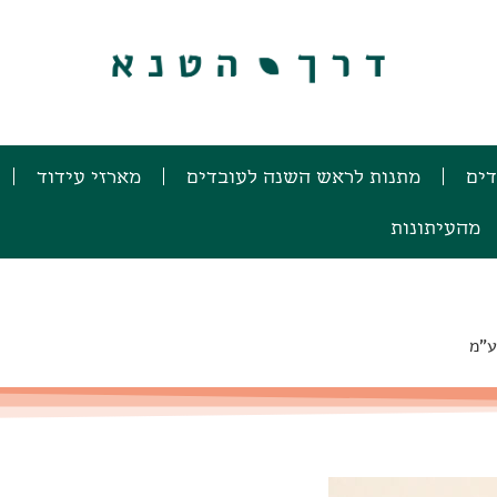
דים
מתנות לראש השנה לעובדים
מארזי עידוד
מהעיתונות