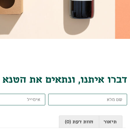
דברו איתנו, ונתאים את הטנא
תיאור
חוות דעת (0)