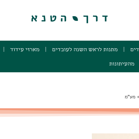
דים
מתנות לראש השנה לעובדים
מארזי עידוד
מהעיתונות