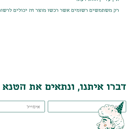
רק משתמשים רשומים אשר רכשו מוצר זה יכולים לרשום
דברו איתנו, ונתאים את הטנא