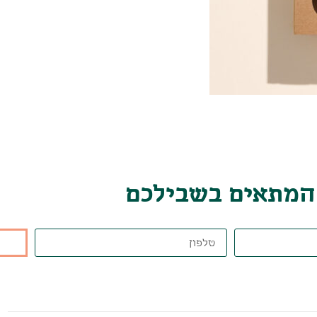
 המתאים בשבילכם