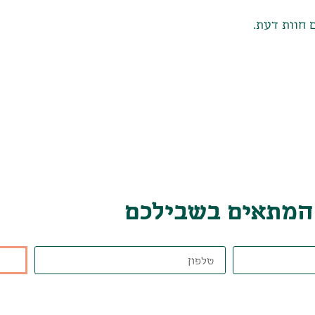
 חוות דעת.
 המתאים בשבילכם