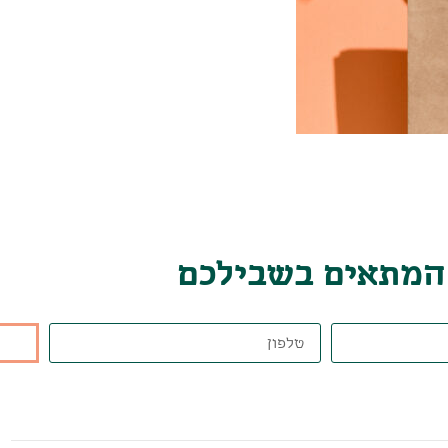
 המתאים בשבילכם