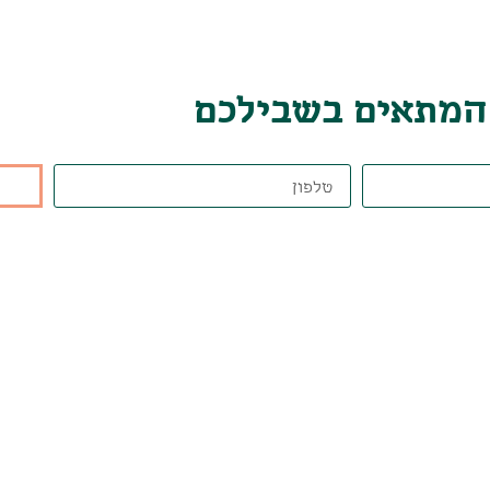
 המתאים בשבילכם