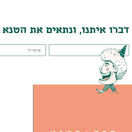
דברו איתנו, ונתאים את הטנא