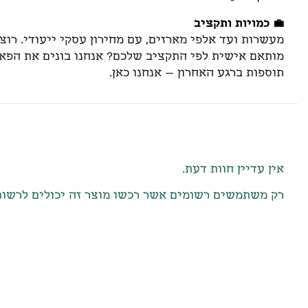
💼 כמויות ותקציב
מעשרות ועד אלפי מארזים, עם מחירון עסקי ייעודי. רוצ
מותאם אישית לפי התקציב שלכם? אנחנו בונים את הפאזל
תוספות ברגע האחרון – אנחנו כאן.
חוות דעת
אין עדיין חוות דעת.
רק משתמשים רשומים אשר רכשו מוצר זה יכולים לרשום