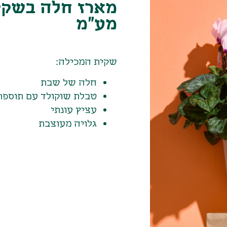
מע"מ
שקית המכילה:
חלה של שבת
טבלת שוקולד עם תוספת
עציץ עונתי
גלויה מעוצבת