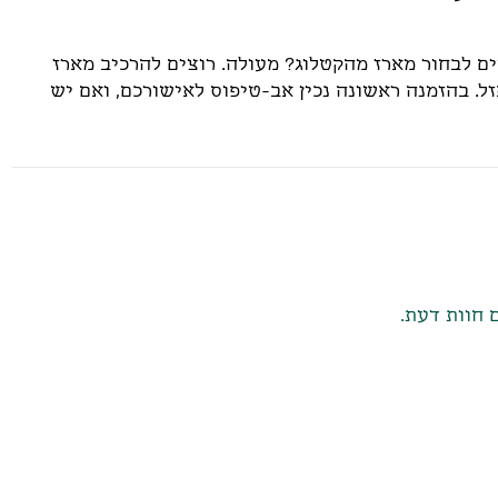
ים לבחור מארז מהקטלוג? מעולה. רוצים להרכיב מארז
. בהזמנה ראשונה נכין אב-טיפוס לאישורכם, ואם יש
 חוות דעת.