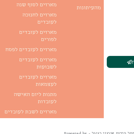
מארזים לסוף שנה
מהעיתונות
מארזים לחנוכה
לעובדים
מארזים לעובדים
לפורים
מארזים לעובדים לפסח
מארזים לעובדים
לשבועות
מארזים לעובדים
לעצמאות
מתנות ליום האישה
לעובדות
מארזים לשבת לעובדים
קידום אורגני בגוגל - Powered by