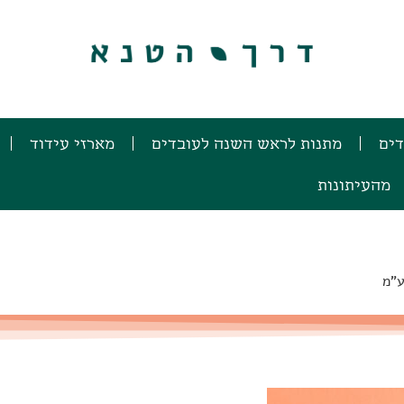
דים
מתנות לראש השנה לעובדים
מארזי עידוד
מהעיתונות