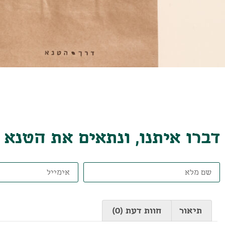
דברו איתנו, ונתאים את הטנא
תיאור
חוות דעת (0)