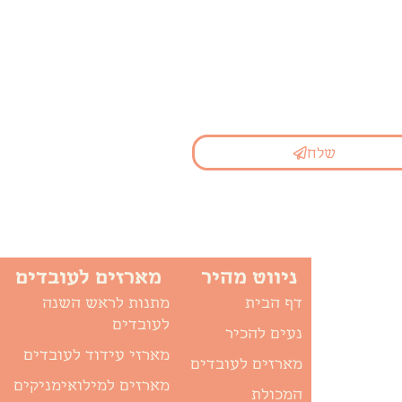
שלח
ניווט מהיר
מארזים לעובדים
דף הבית
מתנות לראש השנה
לעובדים
נעים להכיר
מארזי עידוד לעובדים
מארזים לעובדים
מארזים למילואימניקים
המכולת