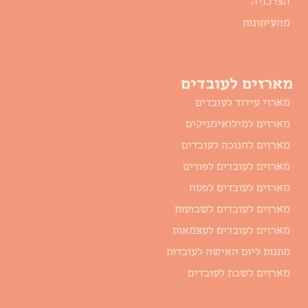
הצרכניה
מהעיתונות
מארזים לעובדים
מארזי עידוד לעובדים
מארזים למילואימניקים
מארזים לחנוכה לעובדים
מארזים לעובדים לפורים
מארזים לעובדים לפסח
מארזים לעובדים לשבועות
מארזים לעובדים לעצמאות
מתנות ליום האישה לעובדות
מארזים לשבת לעובדים