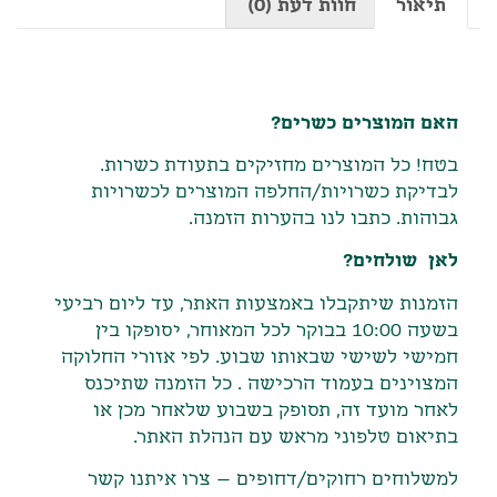
תיאור
חוות דעת (0)
תיאור
האם המוצרים כשרים?
בטח! כל המוצרים מחזיקים בתעודת כשרות.
לבדיקת כשרויות/החלפה המוצרים לכשרויות
גבוהות. כתבו לנו בהערות הזמנה.
לאן שולחים?
הזמנות שיתקבלו באמצעות האתר
,
עד ליום רביעי
בשעה
10:00
בבוקר לכל המאוחר
,
יסופקו בין
חמישי לשישי שבאותו שבוע
.
לפי אזורי החלוקה
המצוינים בעמוד הרכישה
.
כל הזמנה שתיכנס
לאחר מועד זה
,
תסופק בשבוע שלאחר מכן או
בתיאום טלפוני מראש עם הנהלת האתר
.
למשלוחים רחוקים/דחופים – צרו איתנו קשר