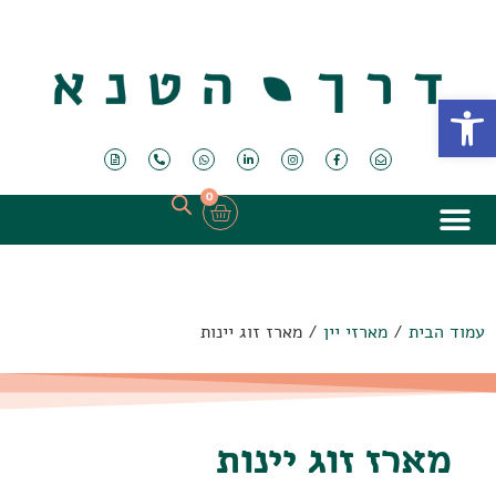
פתח סרגל נגישות
0
עמוד הבית
/
מארזי יין
/ מארז זוג יינות
מארז זוג יינות