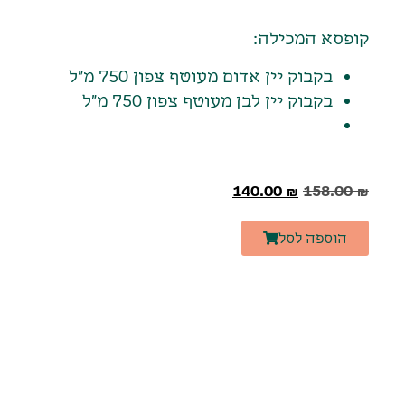
קופסא המכילה:
בקבוק יין אדום מעוטף צפון 750 מ"ל
בקבוק יין לבן מעוטף צפון 750 מ"ל
140.00
₪
158.00
₪
הוספה לסל