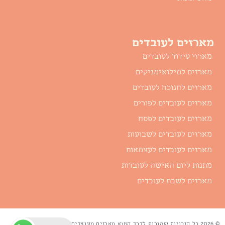
מארזים לעובדים
מארזי עידוד לעובדים
מארזים למילואימניקים
מארזים לחנוכה לעובדים
מארזים לעובדים לפורים
מארזים לעובדים לפסח
מארזים לעובדים לשבועות
מארזים לעובדים לעצמאות
מתנות ליום האישה לעובדות
מארזים לשבת לעובדים
© 2026 כל הזכויות שמורות לדרך הטנא מארזים מעוצבים