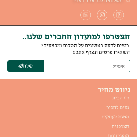
משלוחים לכל אזור הארץ
הצטרפו למועדון החברים שלנו..
רוצים לדעת ראשונים על הטבות ומבצעים?
השאירו פרטים ונצרף אתכם
שלח
ניווט מהיר
דף הבית
נעים להכיר
הטנא לעסקים
הצרכניה
מהעיתונות