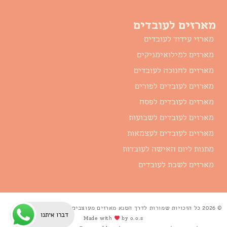
מארזים לעובדים
מארזי עידוד לעובדים
מארזים למילואימניקים
מארזים לחנוכה לעובדים
מארזים לעובדים לפורים
מארזים לעובדים לפסח
מארזים לעובדים לשבועות
מארזים לעובדים לעצמאות
מתנות ליום האישה לעובדות
מארזים לשבת לעובדים
© 2026 כל הזכויות שמורות לדרך הטנא מארזים מעוצבים
דברו איתנו
Made with
by o.o.s