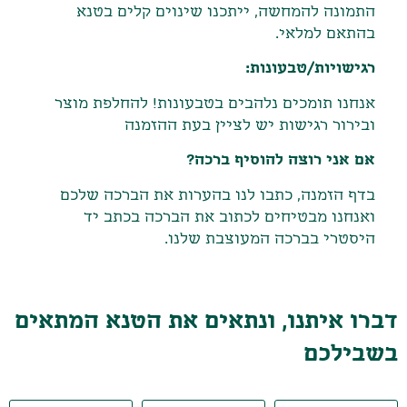
התמונה להמחשה, ייתכנו שינוים קלים בטנא
בהתאם למלאי.
רגישויות/טבעונות:
אנחנו תומכים נלהבים בטבעונות! להחלפת מוצר
ובירור רגישות יש לציין בעת ההזמנה
אם אני רוצה להוסיף ברכה?
בדף הזמנה, כתבו לנו בהערות את הברכה שלכם
ואנחנו מבטיחים לכתוב את הברכה בכתב יד
היסטרי בברכה המעוצבת שלנו.
דברו איתנו, ונתאים את הטנא המתאים
בשבילכם