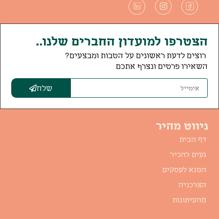
הצטרפו למועדון החברים שלנו..
רוצים לדעת ראשונים על הטבות ומבצעים?
השאירו פרטים ונצרף אתכם
שלח
ניווט מהיר
דף הבית
נעים להכיר
הטנא לעסקים
הצרכניה
מהעיתונות