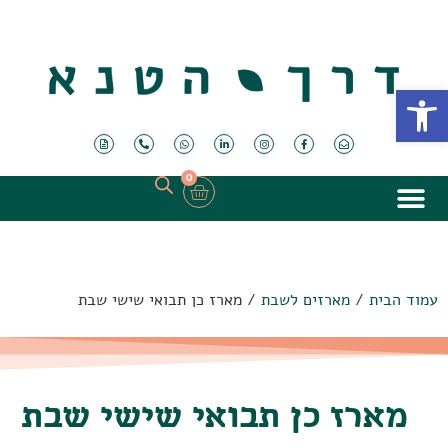
פתח סרגל נגישות
0
עמוד הבית
/
מארזים לשבת
/ מארז כן תבואי שישי שבת
מארז כן תבואי שישי שבת