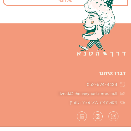
דברו איתנו
052-674-4434
livnat@chooseyourtenne.co.il
משלוחים לכל אזור הארץ