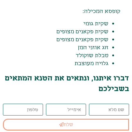
קופסא המכילה:
שקית גומי
שקית פקאנים מצופים
שקית פקאנים מצופים
זוג אוזני המן
טבלת שוקולד
גלויה מעוצבת
דברו איתנו, ונתאים את הטנא המתאים
בשבילכם
שלח