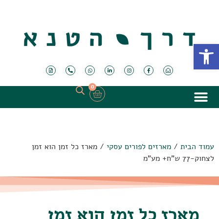
פתח סרגל נגישות
0
עמוד הבית
/
מארזים לפורים עסקי
/ מארז כל זמן הוא זמן
לצחוק-77 ש"ח+ מע"מ
מארז כל זמן הוא זמן