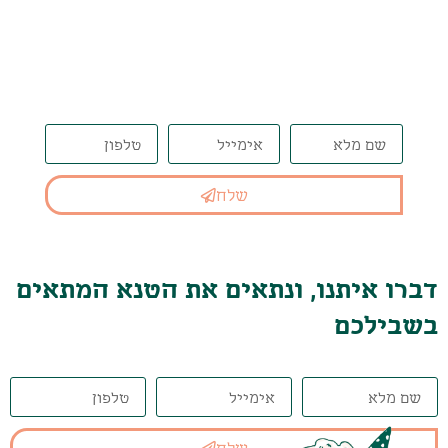
דברו איתנו, ונתאים את הטנא
המתאים בשבילכם
שלח
דברו איתנו, ונתאים את הטנא המתאים
בשבילכם
שלח