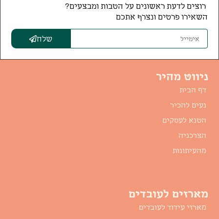
רוצים לדעת ראשונים על הטבות ומבצעים?
השאירו פרטים ונצרף אתכם
שלח
ניווט מהיר
דף הבית
נעים להכיר
הטנא לעסקים
הצרכניה
מהעיתונות
מארזים לעובדים
מארזי עידוד לעובדים