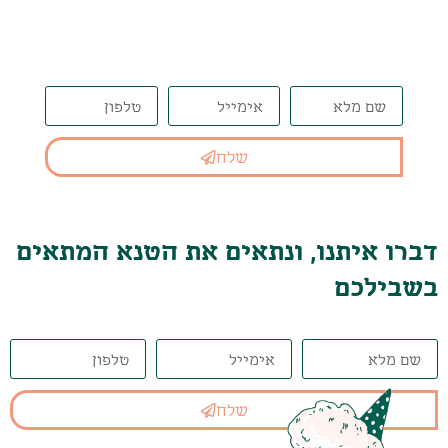
המתאים בשבילכם
שלח
דברו איתנו, ונתאים את הטנא המתאים
בשבילכם
שלח