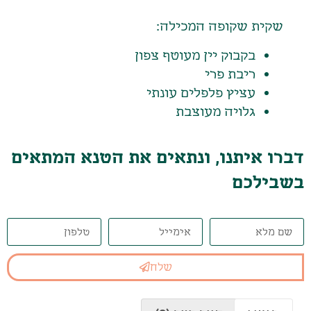
שקית שקופה המכילה:
בקבוק יין מעוטף צפון
ריבת פרי
עציץ פלפלים עונתי
גלויה מעוצבת
דברו איתנו, ונתאים את הטנא המתאים
בשבילכם
שלח