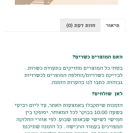
תיאור
חוות דעת (0)
תיאור
האם המוצרים כשרים?
בטח! כל המוצרים מחזיקים בתעודת כשרות.
לבדיקת כשרויות/החלפה המוצרים לכשרויות
גבוהות. כתבו לנו בהערות הזמנה.
לאן שולחים?
הזמנות שיתקבלו באמצעות האתר
,
עד ליום רביעי
בשעה
10:00
בבוקר לכל המאוחר
,
יסופקו בין
חמישי לשישי שבאותו שבוע
.
לפי אזורי החלוקה
המצוינים בעמוד הרכישה
.
כל הזמנה שתיכנס