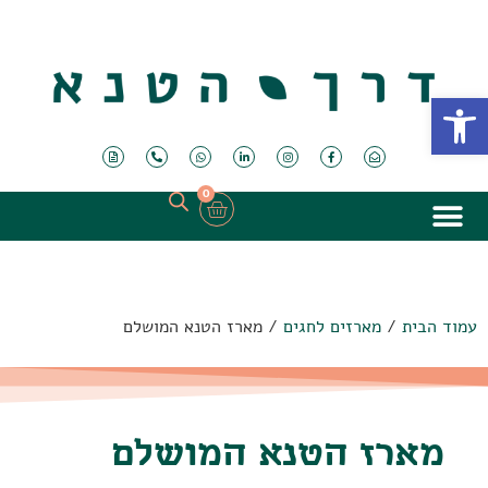
פתח סרגל נגישות
0
עמוד הבית
/
מארזים לחגים
/ מארז הטנא המושלם
מארז הטנא המושלם