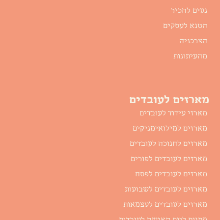
נעים להכיר
הטנא לעסקים
הצרכניה
מהעיתונות
מארזים לעובדים
מארזי עידוד לעובדים
מארזים למילואימניקים
מארזים לחנוכה לעובדים
מארזים לעובדים לפורים
מארזים לעובדים לפסח
מארזים לעובדים לשבועות
מארזים לעובדים לעצמאות
מתנות ליום האישה לעובדות