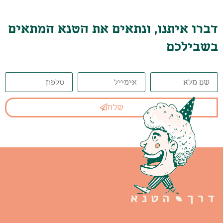
דברו איתנו, ונתאים את הטנא המתאים
בשבילכם
שלח