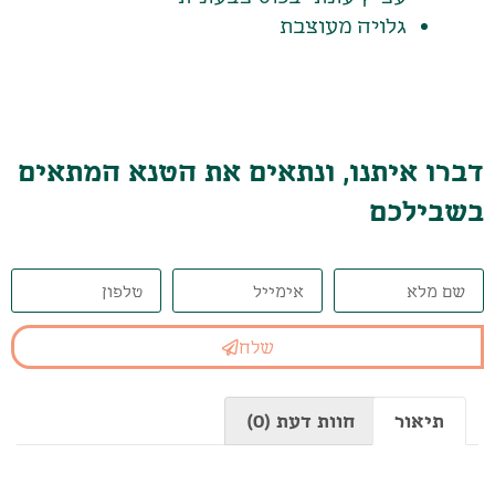
גלויה מעוצבת
דברו איתנו, ונתאים את הטנא המתאים
בשבילכם
שלח
תיאור
חוות דעת (0)
תיאור