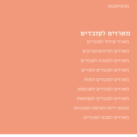
מהעיתונות
מארזים לעובדים
מארזי עידוד לעובדים
מארזים למילואימניקים
מארזים לחנוכה לעובדים
מארזים לעובדים לפורים
מארזים לעובדים לפסח
מארזים לעובדים לשבועות
מארזים לעובדים לעצמאות
מתנות ליום האישה לעובדות
מארזים לשבת לעובדים