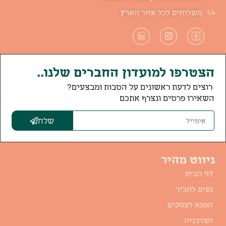
משלוחים לכל אזור הארץ
הצטרפו למועדון החברים שלנו..
רוצים לדעת ראשונים על הטבות ומבצעים?
השאירו פרטים ונצרף אתכם
שלח
ניווט מהיר
דף הבית
נעים להכיר
הטנא לעסקים
הצרכניה