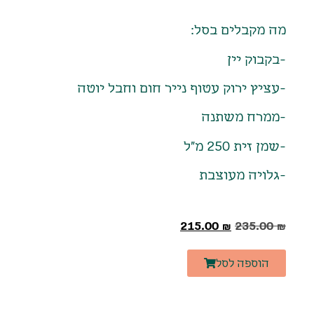
מה מקבלים בסל:
-בקבוק יין
-עציץ ירוק עטוף נייר חום וחבל יוטה
-ממרח משתנה
-שמן זית 250 מ"ל
-גלויה מעוצבת
215.00
₪
235.00
₪
הוספה לסל