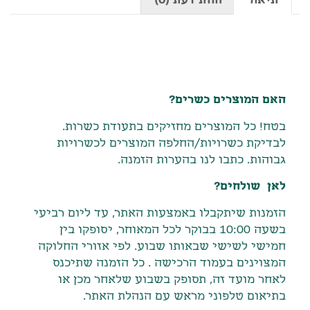
תיאור
האם המוצרים כשרים?
בטח! כל המוצרים מחזיקים בתעודת כשרות.
לבדיקת כשרויות/החלפה המוצרים לכשרויות
גבוהות. כתבו לנו בהערות הזמנה.
לאן שולחים?
הזמנות שיתקבלו באמצעות האתר
,
עד ליום רביעי
בשעה
10:00
בבוקר לכל המאוחר
,
יסופקו בין
חמישי לשישי שבאותו שבוע
.
לפי אזורי החלוקה
המצוינים בעמוד הרכישה
.
כל הזמנה שתיכנס
לאחר מועד זה
,
תסופק בשבוע שלאחר מכן או
בתיאום טלפוני מראש עם הנהלת האתר
.