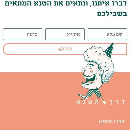
דברו איתנו, ונתאים את הטנא המתאים
בשבילכם
שלח
דברו איתנו