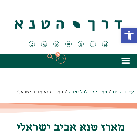
פתח סרגל נגישות
0
עמוד הבית
/
מארזי שי לכל סיבה
/ מארז טנא אביב ישראלי
מארז טנא אביב ישראלי