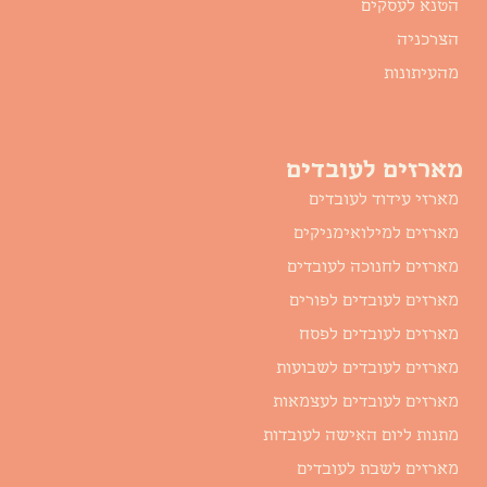
הטנא לעסקים
הצרכניה
מהעיתונות
מארזים לעובדים
מארזי עידוד לעובדים
מארזים למילואימניקים
מארזים לחנוכה לעובדים
מארזים לעובדים לפורים
מארזים לעובדים לפסח
מארזים לעובדים לשבועות
מארזים לעובדים לעצמאות
מתנות ליום האישה לעובדות
מארזים לשבת לעובדים