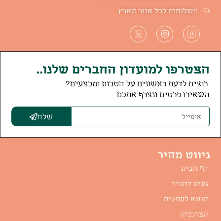
משלוחים לכל אזור הארץ
הצטרפו למועדון החברים שלנו..
רוצים לדעת ראשונים על הטבות ומבצעים?
השאירו פרטים ונצרף אתכם
שלח
ניווט מהיר
דף הבית
נעים להכיר
הטנא לעסקים
הצרכניה