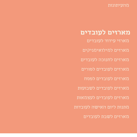
מהעיתונות
מארזים לעובדים
מארזי עידוד לעובדים
מארזים למילואימניקים
מארזים לחנוכה לעובדים
מארזים לעובדים לפורים
מארזים לעובדים לפסח
מארזים לעובדים לשבועות
מארזים לעובדים לעצמאות
מתנות ליום האישה לעובדות
מארזים לשבת לעובדים