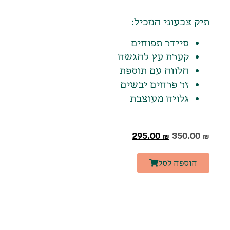
תיק צבעוני המכיל:
סיידר תפוחים
קערת עץ להגשה
חלווה עם תוספת
זר פרחים יבשים
גלויה מעוצבת
295.00
₪
350.00
₪
הוספה לסל