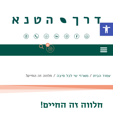
פתח סרגל נגישות
0
עמוד הבית
/
מארזי שי לכל סיבה
/ חלווה זה החיים!
חלווה זה החיים!