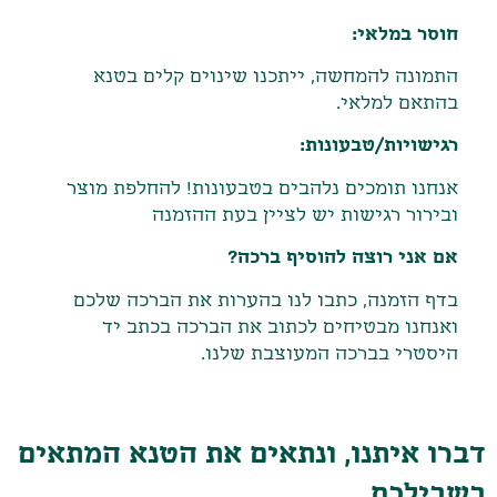
חוסר במלאי:
התמונה להמחשה, ייתכנו שינוים קלים בטנא
בהתאם למלאי.
רגישויות/טבעונות:
אנחנו תומכים נלהבים בטבעונות! להחלפת מוצר
ובירור רגישות יש לציין בעת ההזמנה
אם אני רוצה להוסיף ברכה?
בדף הזמנה, כתבו לנו בהערות את הברכה שלכם
ואנחנו מבטיחים לכתוב את הברכה בכתב יד
היסטרי בברכה המעוצבת שלנו.
דברו איתנו, ונתאים את הטנא המתאים
בשבילכם