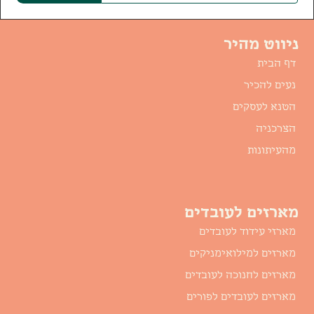
ניווט מהיר
דף הבית
נעים להכיר
הטנא לעסקים
הצרכניה
מהעיתונות
מארזים לעובדים
מארזי עידוד לעובדים
מארזים למילואימניקים
מארזים לחנוכה לעובדים
מארזים לעובדים לפורים