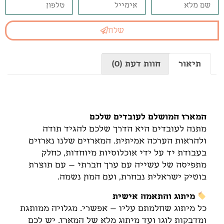
שלח
תיאור
חוות דעת (0)
תיאור
המארז המושלם לעובדים שלכם
מתנה לעובדים היא הדרך שלכם להגיד תודה
ולהראות הערכה אמיתית. המארזים שלנו נארזים
בעבודת יד על ידי אוכלוסיות מיוחדות, כחלק
מתפיסה של עשייה עם ערך חברתי – עם תוצרת
בוטיק ישראלית נבחרת, ועם המון נשמה.
מיתוג והתאמה אישית
כל מיתוג שחלמתם עליו – אפשרי. מגלויה ממותגת
ומדבקות לוגו ועד מיתוג מלא של המארז. יש לכם