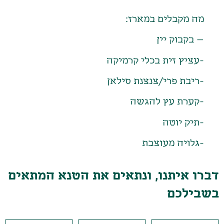
מה מקבלים במארז:
– בקבוק יין
-עציץ זית בכלי קרמיקה
-ריבת פרי/צנצנת סילאן
-קערת עץ להגשה
-תיק יוטה
-גלויה מעוצבת
דברו איתנו, ונתאים את הטנא המתאים
בשבילכם