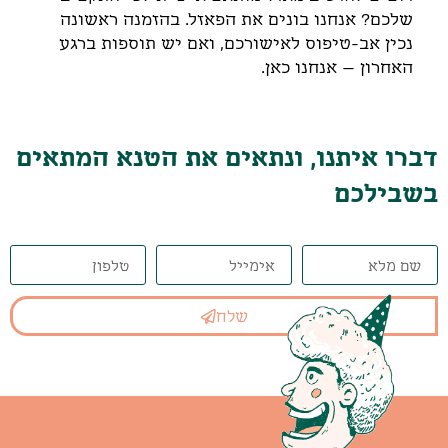
שלכם? אנחנו בונים את הפאזל. בהזמנה ראשונה
נכין אב-טיפוס לאישורכם, ואם יש תוספות ברגע
האחרון – אנחנו כאן.
דברו איתנו, ונתאים את הטנא המתאים
בשבילכם
שלח