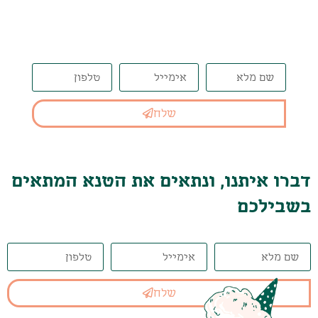
המתאים בשבילכם
שלח
דברו איתנו, ונתאים את הטנא המתאים
בשבילכם
שלח