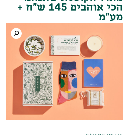
הכי אוהבים 145 ש"ח +
מע"מ