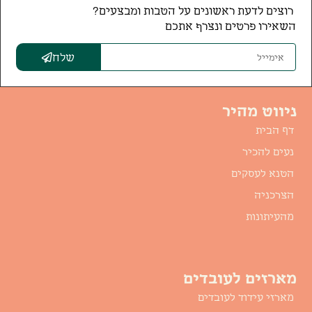
רוצים לדעת ראשונים על הטבות ומבצעים?
השאירו פרטים ונצרף אתכם
שלח
ניווט מהיר
דף הבית
נעים להכיר
הטנא לעסקים
הצרכניה
מהעיתונות
מארזים לעובדים
מארזי עידוד לעובדים