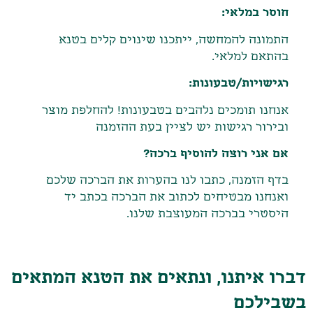
חוסר במלאי:
התמונה להמחשה, ייתכנו שינוים קלים בטנא
בהתאם למלאי.
רגישויות/טבעונות:
אנחנו תומכים נלהבים בטבעונות! להחלפת מוצר
ובירור רגישות יש לציין בעת ההזמנה
אם אני רוצה להוסיף ברכה?
בדף הזמנה, כתבו לנו בהערות את הברכה שלכם
ואנחנו מבטיחים לכתוב את הברכה בכתב יד
היסטרי בברכה המעוצבת שלנו.
דברו איתנו, ונתאים את הטנא המתאים
בשבילכם