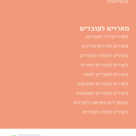
מהעיתונות
מארזים לעובדים
מארזי עידוד לעובדים
מארזים למילואימניקים
מארזים לחנוכה לעובדים
מארזים לעובדים לפורים
מארזים לעובדים לפסח
מארזים לעובדים לשבועות
מארזים לעובדים לעצמאות
מתנות ליום האישה לעובדות
מארזים לשבת לעובדים