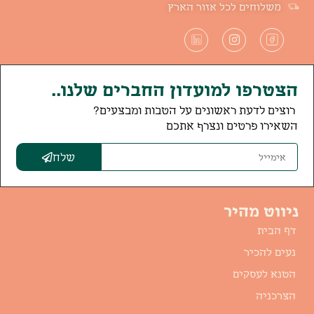
משלוחים לכל אזור הארץ
הצטרפו למועדון החברים שלנו..
רוצים לדעת ראשונים על הטבות ומבצעים?
השאירו פרטים ונצרף אתכם
שלח
ניווט מהיר
דף הבית
נעים להכיר
הטנא לעסקים
הצרכניה