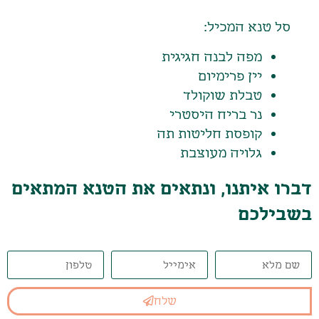
סל טנא המכיל:
מפה לבנה חגיגית
יין פרימיום
טבלת שוקולד
נר בריח היסטרי
קופסת חליטות תה
גלויה מעוצבת
דברו איתנו, ונתאים את הטנא המתאים
בשבילכם
שלח