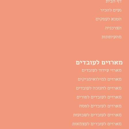
דף הבית
נעים להכיר
הטנא לעסקים
הצרכניה
מהעיתונות
מארזים לעובדים
מארזי עידוד לעובדים
מארזים למילואימניקים
מארזים לחנוכה לעובדים
מארזים לעובדים לפורים
מארזים לעובדים לפסח
מארזים לעובדים לשבועות
מארזים לעובדים לעצמאות