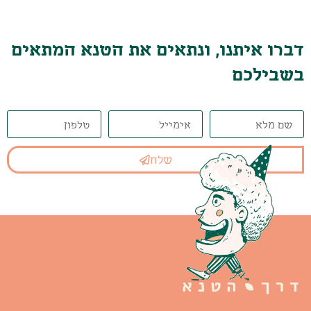
דברו איתנו, ונתאים את הטנא המתאים
בשבילכם
שלח