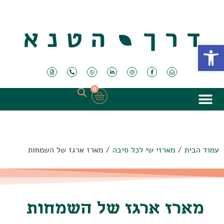
פתח סרגל נגישות
0
עמוד הבית
/
מארזי שי לכל סיבה
/ מארז ארגז של השמחות
מארז ארגז של השמחות