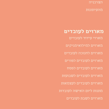
הצרכניה
מהעיתונות
מארזים לעובדים
מארזי עידוד לעובדים
מארזים למילואימניקים
מארזים לחנוכה לעובדים
מארזים לעובדים לפורים
מארזים לעובדים לפסח
מארזים לעובדים לשבועות
מארזים לעובדים לעצמאות
מתנות ליום האישה לעובדות
מארזים לשבת לעובדים