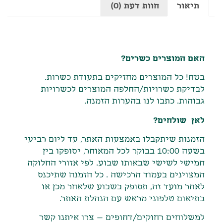
תיאור
חוות דעת (0)
תיאור
האם המוצרים כשרים?
בטח! כל המוצרים מחזיקים בתעודת כשרות.
לבדיקת כשרויות/החלפה המוצרים לכשרויות
גבוהות. כתבו לנו בהערות הזמנה.
לאן שולחים?
הזמנות שיתקבלו באמצעות האתר
,
עד ליום רביעי
בשעה
10:00
בבוקר לכל המאוחר
,
יסופקו בין
חמישי לשישי שבאותו שבוע
.
לפי אזורי החלוקה
המצוינים בעמוד הרכישה
.
כל הזמנה שתיכנס
לאחר מועד זה
,
תסופק בשבוע שלאחר מכן או
בתיאום טלפוני מראש עם הנהלת האתר
.
למשלוחים רחוקים/דחופים – צרו איתנו קשר