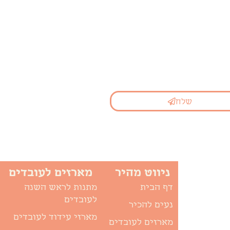
שלח
ניווט מהיר
מארזים לעובדים
דף הבית
מתנות לראש השנה
לעובדים
נעים להכיר
מארזי עידוד לעובדים
מארזים לעובדים