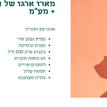
+ מע"מ
ארגז עץ המכיל:
עציץ נענע טרי
קערת קרמיקה
בקבוק ערק 200 מ"ל
זוג כוסות זכוכית
לימונים טריים
חמסה עליך
גלויה מעוצבת