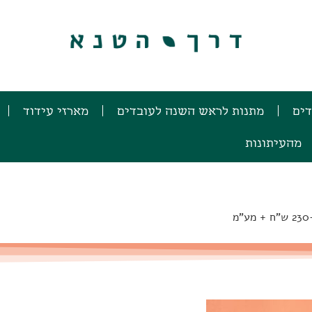
דים
מתנות לראש השנה לעובדים
מארזי עידוד
מהעיתונות