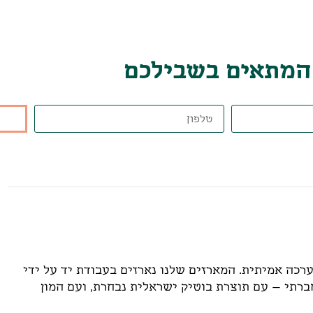
 המתאים בשבילכם
רכה אמיתית. המארזים שלנו נארזים בעבודת יד על ידי
ברתי – עם תוצרת בוטיק ישראלית נבחרת, ועם המון