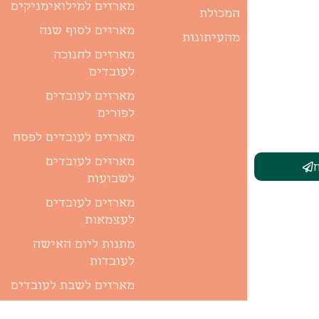
מארזים למילואימניקים
המכולת
מארזים לסוף שנה
מהעיתונות
מארזים לחנוכה
לעובדים
מארזים לעובדים
לפורים
מארזים לעובדים לפסח
מארזים לעובדים
לשבועות
מארזים לעובדים
לעצמאות
מתנות ליום האישה
לעובדות
מארזים לשבת לעובדים