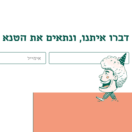
דברו איתנו, ונתאים את הטנא