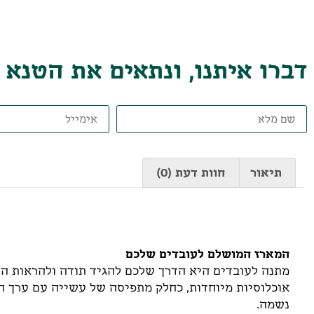
דברו איתנו, ונתאים את הטנא
תיאור
חוות דעת (0)
תיאור
המארז המושלם לעובדים שלכם
מתנה לעובדים היא הדרך שלכם להגיד תודה ולהראות הע
אוכלוסיות מיוחדות, כחלק מתפיסה של עשייה עם ערך ח
נשמה.