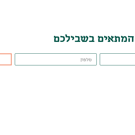
 המתאים בשבילכם