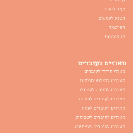
נעים להכיר
הטנא לעסקים
הצרכניה
מהעיתונות
מארזים לעובדים
מארזי עידוד לעובדים
מארזים למילואימניקים
מארזים לחנוכה לעובדים
מארזים לעובדים לפורים
מארזים לעובדים לפסח
מארזים לעובדים לשבועות
מארזים לעובדים לעצמאות