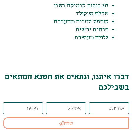
זוג כוסות קרמיקה רטרו
טבלת שוקולד
קופסת תמרים מהערבה
פרחים יבשים
גלויה מעוצבת
דברו איתנו, ונתאים את הטנא המתאים
בשבילכם
שלח