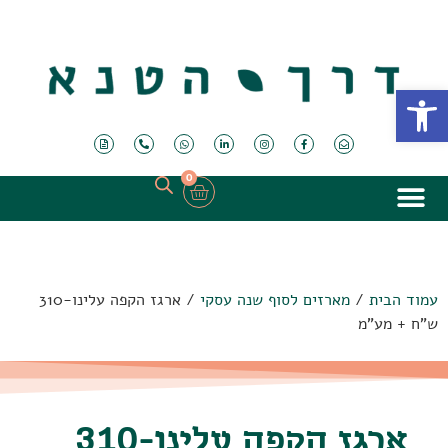
פתח סרגל נגישות
0
עמוד הבית
/
מארזים לסוף שנה עסקי
/ ארגז הקפה עלינו-310
ש"ח + מע"מ
ארגז הקפה עלינו-310