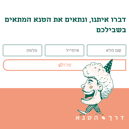
דברו איתנו, ונתאים את הטנא המתאים
בשבילכם
שלח