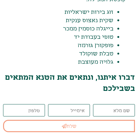
זוג בירות ישראליות
שקית נאצוס ענקית
בייגלה כוסמין ממכר
טופי בעבודת יד
פופקורן גורמה
טבלת שוקולד
גלויה מעוצבת
דברו איתנו, ונתאים את הטנא המתאים
בשבילכם
שלח