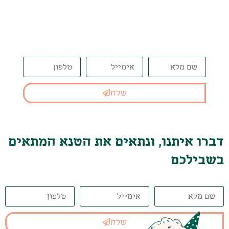
דברו איתנו, ונתאים את הטנא
המתאים בשבילכם
שלח
דברו איתנו, ונתאים את הטנא המתאים
בשבילכם
שלח