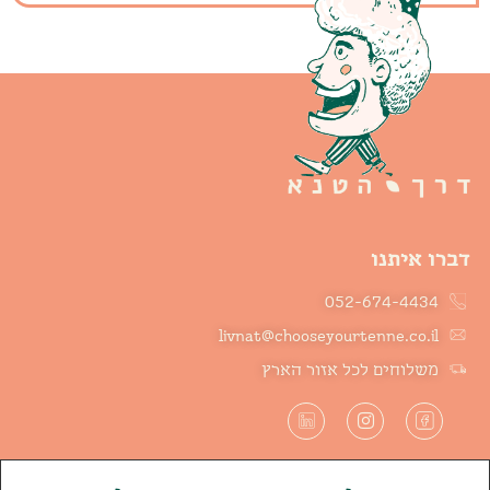
דברו איתנו
052-674-4434
livnat@chooseyourtenne.co.il
משלוחים לכל אזור הארץ