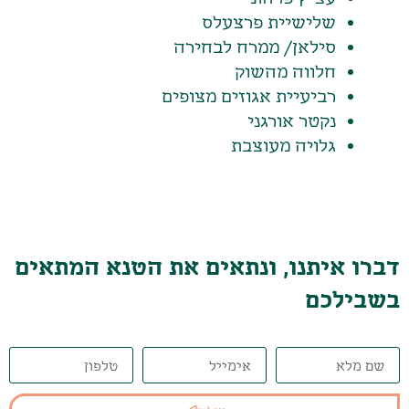
שלישיית פרצעלס
סילאן/ ממרח לבחירה
חלווה מהשוק
רביעיית אגוזים מצופים
נקטר אורגני
גלויה מעוצבת
דברו איתנו, ונתאים את הטנא המתאים
בשבילכם