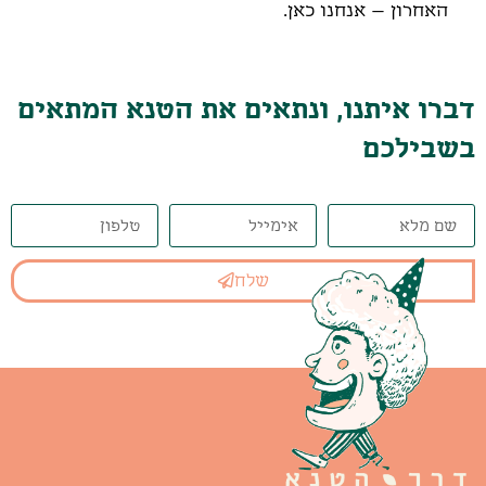
האחרון – אנחנו כאן.
דברו איתנו, ונתאים את הטנא המתאים
בשבילכם
שלח