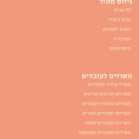
ניווט מהיר
דף הבית
נעים להכיר
הטנא לעסקים
הצרכניה
מהעיתונות
מארזים לעובדים
מארזי עידוד לעובדים
מארזים למילואימניקים
מארזים לחנוכה לעובדים
מארזים לעובדים לפורים
מארזים לעובדים לפסח
מארזים לעובדים לשבועות