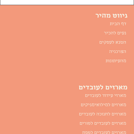
ניווט מהיר
דף הבית
נעים להכיר
הטנא לעסקים
הצרכניה
מהעיתונות
מארזים לעובדים
מארזי עידוד לעובדים
מארזים למילואימניקים
מארזים לחנוכה לעובדים
מארזים לעובדים לפורים
מארזים לעובדים לפסח