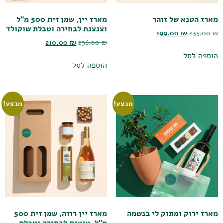
מארז הטנא של זוהר
מארז יין, שמן זית 500 מ"ל
וצנצנת לבחירה וטבלת שוקולד
199.00
₪
235.00
₪
210.00
₪
236.00
₪
הוספה לסל
הוספה לסל
מבצע!
מבצע!
מארז ירוק ומתוק לי בנשמה
מארז יין רוזה, שמן זית 500