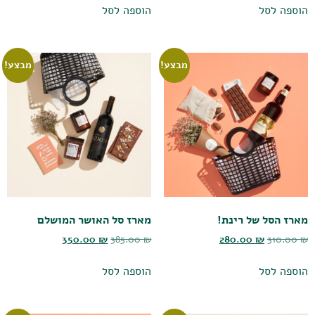
הוספה לסל
הוספה לסל
מבצע!
מבצע!
מארז הסל של רינת!
מארז סל האושר המושלם
350.00
₪
385.00
₪
280.00
₪
310.00
₪
הוספה לסל
הוספה לסל