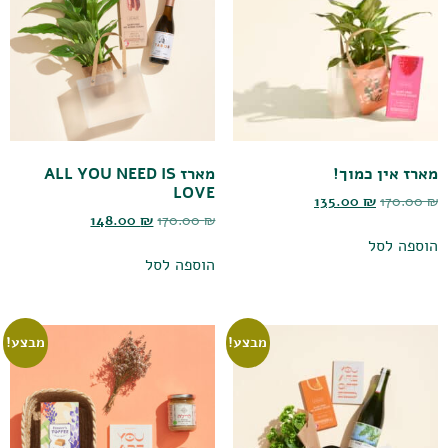
מארז אין כמוך!
מארז ALL YOU NEED IS
LOVE
135.00
₪
170.00
₪
148.00
₪
170.00
₪
הוספה לסל
הוספה לסל
מבצע!
מבצע!