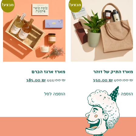
מבצע!
מבצע!
מארז התיק של זוהר
מארז ארגז הכרם
385.00
₪
444.00
₪
350.00
₪
400.00
₪
הוספה לסל
הוספה לסל