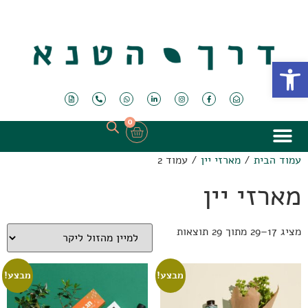
פתח סרגל נגישות
0
עמוד הבית
/
מארזי יין
/ עמוד 2
מארזי יין
מציג 17–29 מתוך 29 תוצאות
מבצע!
מבצע!