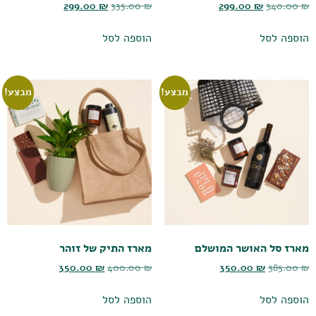
299.00
₪
335.00
₪
299.00
₪
340.00
₪
הוספה לסל
הוספה לסל
מבצע!
מבצע!
מארז סל האושר המושלם
מארז התיק של זוהר
350.00
₪
400.00
₪
350.00
₪
385.00
₪
הוספה לסל
הוספה לסל