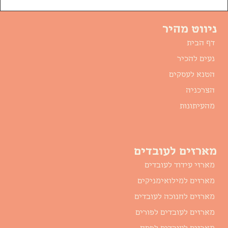
ניווט מהיר
דף הבית
נעים להכיר
הטנא לעסקים
הצרכניה
מהעיתונות
מארזים לעובדים
מארזי עידוד לעובדים
מארזים למילואימניקים
מארזים לחנוכה לעובדים
מארזים לעובדים לפורים
מארזים לעובדים לפסח