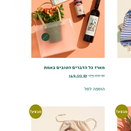
מארז כל הדברים הטובים באמת
149.00
₪
175.00
₪
הוספה לסל
מבצע!
מבצע!