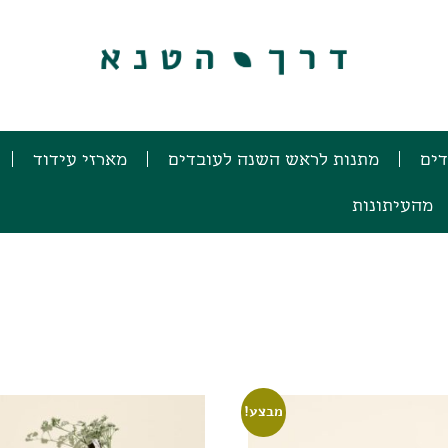
דים
מתנות לראש השנה לעובדים
מארזי עידוד
מהעיתונות
מבצע!