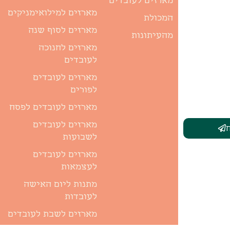
מארזים למילואימניקים
המכולת
מארזים לסוף שנה
מהעיתונות
מארזים לחנוכה
לעובדים
מארזים לעובדים
לפורים
מארזים לעובדים לפסח
מארזים לעובדים
לשבועות
מארזים לעובדים
לעצמאות
מתנות ליום האישה
לעובדות
מארזים לשבת לעובדים