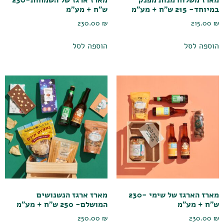
במיוחד- 215 ש"ח + מע"מ
ש"ח + מע"מ
230.00
₪
215.00
₪
הוספה לסל
הוספה לסל
מארז הארגז של שימי -230
מארז ארגז הנשנושים
ש"ח + מע"מ
המושלם- 250 ש"ח + מע"מ
250.00
₪
230.00
₪