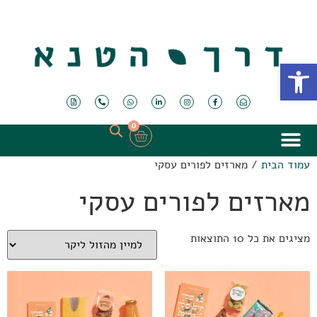
פתח סרגל נגישות
0
עמוד הבית
/ מארזים לפורים עסקי
מארזים לפורים עסקי
מציגים את כל ⁦10⁩ התוצאות