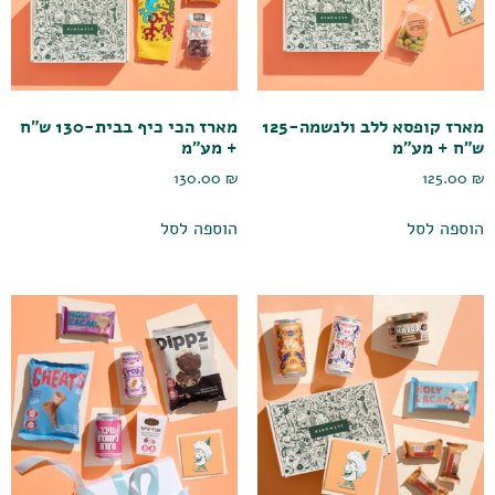
מארז קופסא ללב ולנשמה-125
מארז הכי כיף בבית-130 ש"ח
ש"ח + מע"מ
+ מע"מ
130.00
₪
125.00
₪
הוספה לסל
הוספה לסל