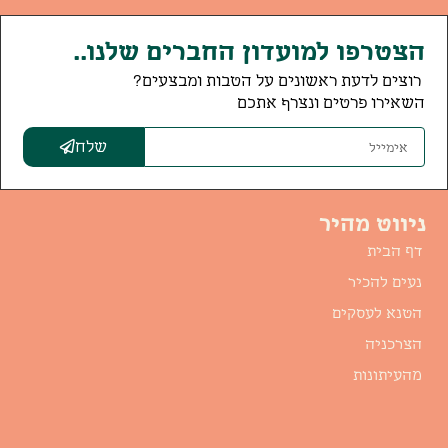
הצטרפו למועדון החברים שלנו..
רוצים לדעת ראשונים על הטבות ומבצעים?
השאירו פרטים ונצרף אתכם
שלח
ניווט מהיר
דף הבית
נעים להכיר
הטנא לעסקים
הצרכניה
מהעיתונות