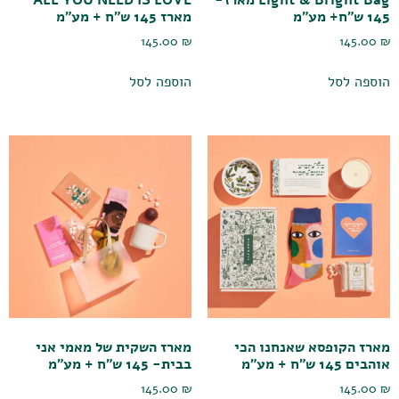
Light & Bright Bag מארז-
ALL YOU NEED IS LOVE
145 ש"ח+ מע"מ
מארז 145 ש"ח + מע"מ
145.00
₪
145.00
₪
הוספה לסל
הוספה לסל
מארז הקופסא שאנחנו הכי
מארז השקית של מאמי אני
אוהבים 145 ש"ח + מע"מ
בבית- 145 ש"ח + מע"מ
145.00
₪
145.00
₪