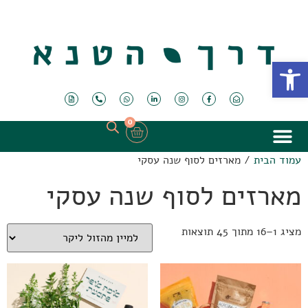
פתח סרגל נגישות
0
עמוד הבית
/ מארזים לסוף שנה עסקי
מארזים לסוף שנה עסקי
מציג 1–16 מתוך 45 תוצאות