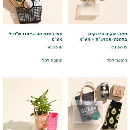
מארז שקית פינוקים
מארז טנא אביב-110 ש"ח +
בקטנה-105ש"ח + מע"מ
מע"מ
110.00
₪
105.00
₪
הוספה לסל
הוספה לסל