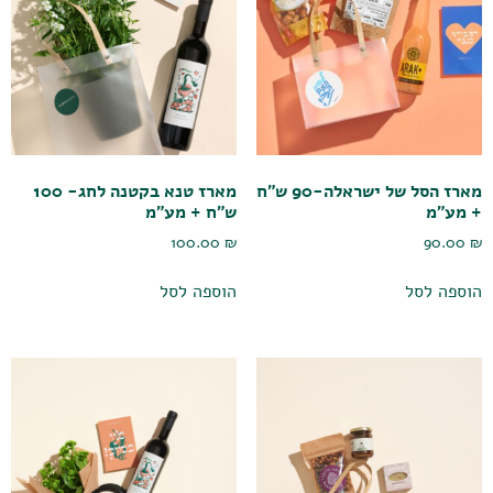
מארז הסל של ישראלה-90 ש"ח
מארז טנא בקטנה לחג- 100
+ מע"מ
ש"ח + מע"מ
100.00
₪
90.00
₪
הוספה לסל
הוספה לסל