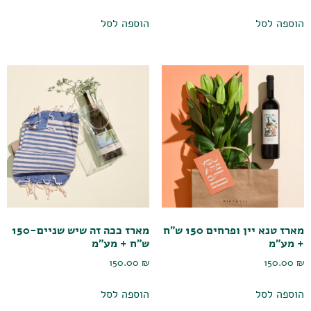
הוספה לסל
הוספה לסל
מארז טנא יין ופרחים 150 ש"ח
מארז ככה זה שיש שניים-150
+ מע"מ
ש"ח + מע"מ
150.00
₪
150.00
₪
הוספה לסל
הוספה לסל